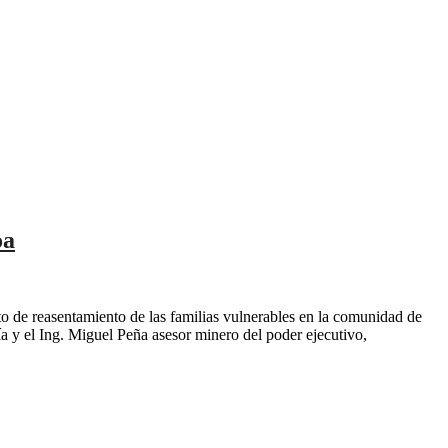
oa
o de reasentamiento de las familias vulnerables en la comunidad de
y el Ing. Miguel Peña asesor minero del poder ejecutivo,