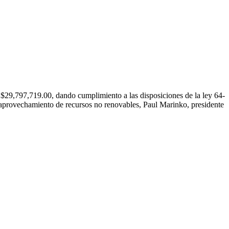
,797,719.00, dando cumplimiento a las disposiciones de la ley 64-
 aprovechamiento de recursos no renovables, Paul Marinko, presidente