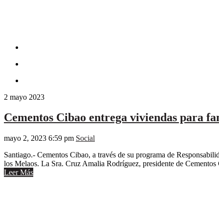
2
mayo
2023
Cementos Cibao entrega viviendas para fa
mayo 2, 2023 6:59 pm
Social
Santiago.- Cementos Cibao, a través de su programa de Responsabilida
los Melaos. La Sra. Cruz Amalia Rodríguez, presidente de Cementos 
Leer Más