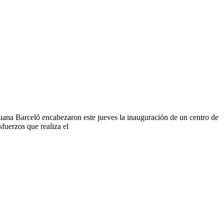
uana Barceló encabezaron este jueves la inauguración de un centro de
fuerzos que realiza el