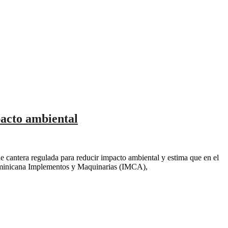
pacto ambiental
 cantera regulada para reducir impacto ambiental y estima que en el
 dominicana Implementos y Maquinarias (IMCA),