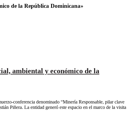
ómico de la República Dominicana»
ial, ambiental y económico de la
uerzo-conferencia denominado “Minería Responsable, pilar clave
ián Piñera. La entidad generó este espacio en el marco de la visita