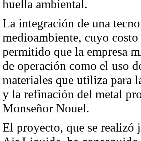
huella ambiental.
La integración de una tecno
medioambiente, cuyo costo 
permitido que la empresa m
de operación como el uso de
materiales que utiliza para 
y la refinación del metal pr
Monseñor Nouel.
El proyecto, que se realizó 