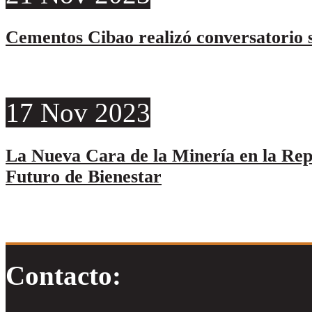
Cementos Cibao realizó conversatorio s
17
Nov
2023
La Nueva Cara de la Minería en la Re
Futuro de Bienestar
Contacto: