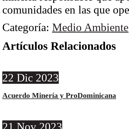
comunidades en las que ope
Categoría:
Medio Ambiente
Artículos Relacionados
22
Dic
2023
Acuerdo Minería y ProDominicana
21
Nov
2023