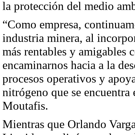
la protección del medio amb
“Como empresa, continuamos
industria minera, al incorp
más rentables y amigables c
encaminarnos hacia a la des
procesos operativos y apoya
nitrógeno que se encuentra 
Moutafis.
Mientras que Orlando Vargas