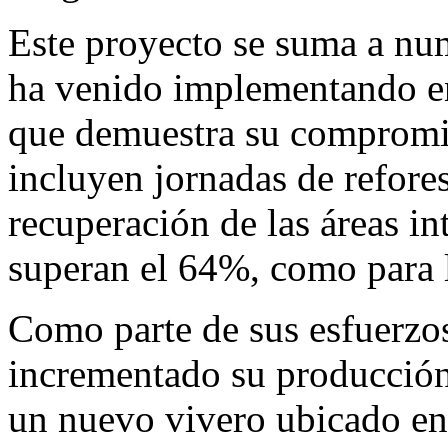
Este proyecto se suma a nu
ha venido implementando en
que demuestra su compromis
incluyen jornadas de refores
recuperación de las áreas i
superan el 64%, como para l
Como parte de sus esfuerzo
incrementado su producción 
un nuevo vivero ubicado e