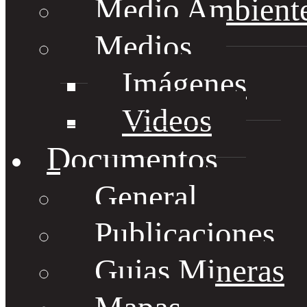
Medio Ambient
Medios
Imágenes
Videos
Documentos
General
Publicaciones
Guias Mineras