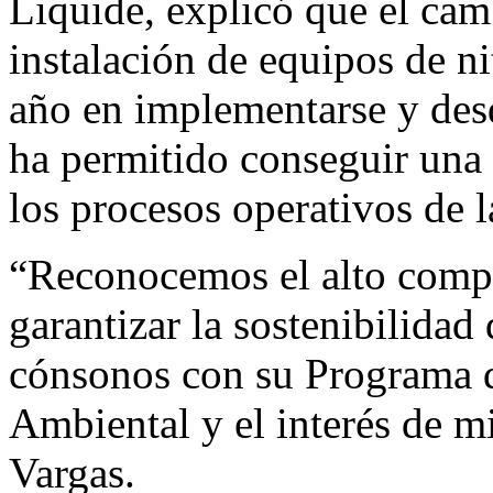
Liquide, explicó que el cam
instalación de equipos de n
año en implementarse y des
ha permitido conseguir una 
los procesos operativos de l
“Reconocemos el alto comp
garantizar la sostenibilidad
cónsonos con su Programa 
Ambiental y el interés de mi
Vargas.