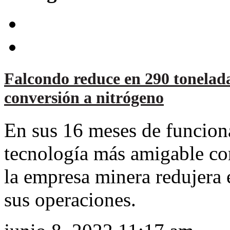
Falcondo reduce en 290 tonelada
conversión a nitrógeno
En sus 16 meses de funciona
tecnología más amigable co
la empresa minera redujera 
sus operaciones.