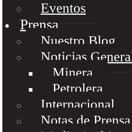
Eventos
Prensa
Nuestro Blog
Noticias Genera
Minera
Petrolera
Internacional
Notas de Prens