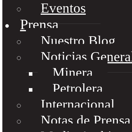
Eventos
Prensa
Nuestro Blog
Noticias Genera
Minera
Petrolera
Internacional
Notas de Prens