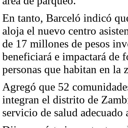
área de parqueo.
En tanto, Barceló indicó que
aloja el nuevo centro asist
de 17 millones de pesos inv
beneficiará e impactará de 
personas que habitan en la 
Agregó que 52 comunidades,
integran el distrito de Zamb
servicio de salud adecuado 