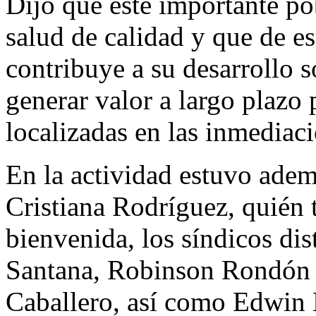
Dijo que éste importante po
salud de calidad y que de e
contribuye a su desarrollo 
generar valor a largo plazo
localizadas en las inmediac
En la actividad estuvo adem
Cristiana Rodríguez, quién 
bienvenida, los síndicos dis
Santana, Robinson Rondón d
Caballero, así como Edwin 