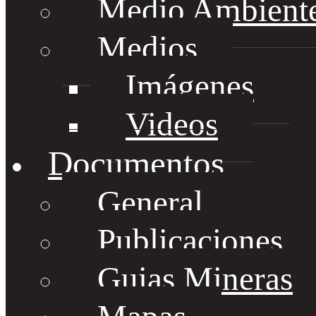
Medio Ambient
Medios
Imágenes
Videos
Documentos
General
Publicaciones
Guias Mineras