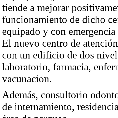
tiende a mejorar positivame
funcionamiento de dicho ce
equipado y con emergencia 
El nuevo centro de atenció
con un edificio de dos nivel
laboratorio, farmacia, enfer
vacunacion.
Además, consultorio odontol
de internamiento, residenci