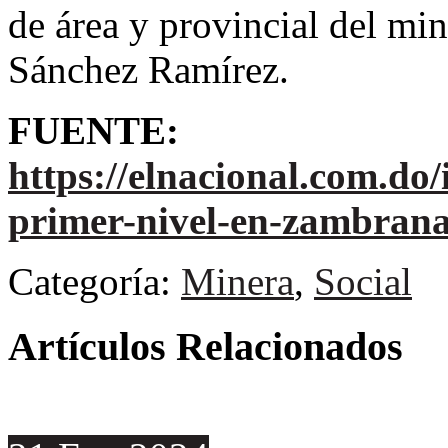
de área y provincial del min
Sánchez Ramírez.
FUENTE:
https://elnacional.com.do
primer-nivel-en-zambrana
Categoría:
Minera
,
Social
Artículos Relacionados