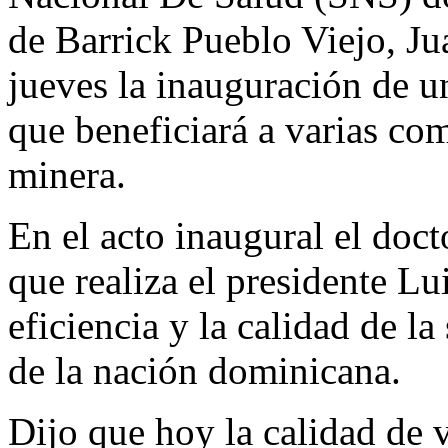
de Barrick Pueblo Viejo, Ju
jueves la inauguración de u
que beneficiará a varias co
minera.
En el acto inaugural el doc
que realiza el presidente Lu
eficiencia y la calidad de 
de la nación dominicana.
Dijo que hoy la calidad de