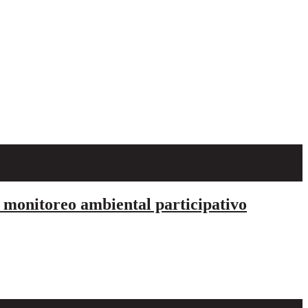
 monitoreo ambiental participativo