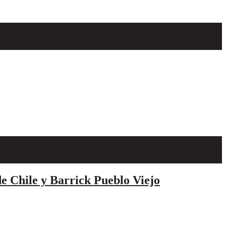
e Chile y Barrick Pueblo Viejo