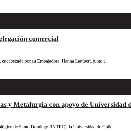
legación comercial
, encabezada por su Embajadora, Hanna Lambert, junto a
s y Metalurgia con apoyo de Universidad d
nológico de Santo Domingo (INTEC), la Universidad de Chile