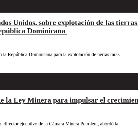
os Unidos, sobre explotación de las tierras
 República Dominicana
n la República Dominicana para la explotación de tierras raras
e la Ley Minera para impulsar el crecimien
 director ejecutivo de la Cámara Minera Petrolera, abordó la