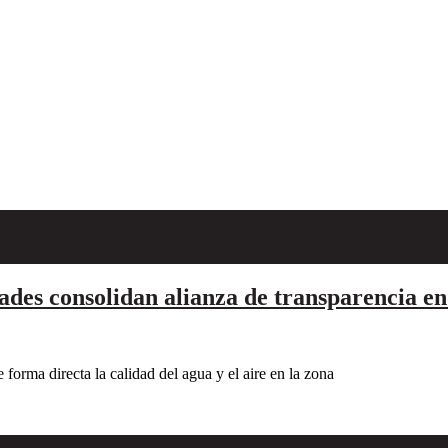
des consolidan alianza de transparencia en
forma directa la calidad del agua y el aire en la zona