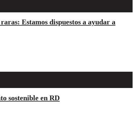
 raras: Estamos dispuestos a ayudar a
to sostenible en RD