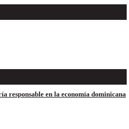
ía responsable en la economía dominicana