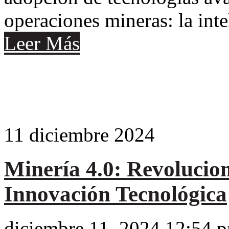
operaciones mineras: la intel
Leer Más
11
diciembre
2024
Minería 4.0: Revolucio
Innovación Tecnológica
diciembre 11, 2024 12:54 