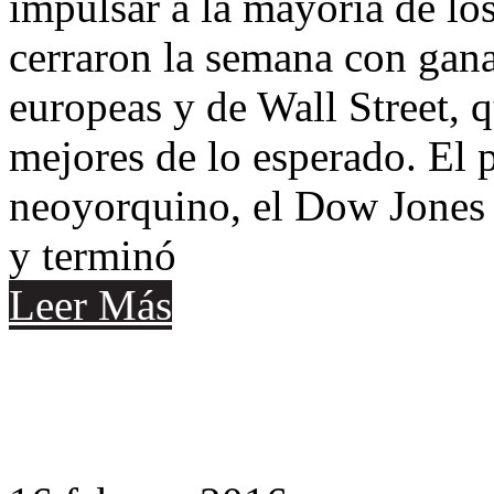
impulsar a la mayoría de lo
cerraron la semana con ganan
europeas y de Wall Street, 
mejores de lo esperado. El 
neoyorquino, el Dow Jones 
y terminó
Leer Más