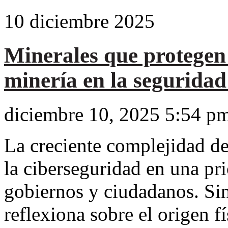
10
diciembre
2025
Minerales que protegen t
minería en la segurida
diciembre 10, 2025 5:54 p
La creciente complejidad de
la ciberseguridad en una pri
gobiernos y ciudadanos. Si
reflexiona sobre el origen f