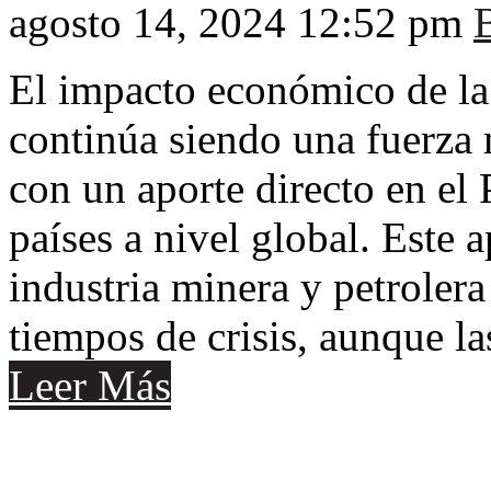
agosto 14, 2024 12:52 pm
El impacto económico de la 
continúa siendo una fuerza 
con un aporte directo en el
países a nivel global. Este 
industria minera y petrolera
tiempos de crisis, aunque l
Leer Más