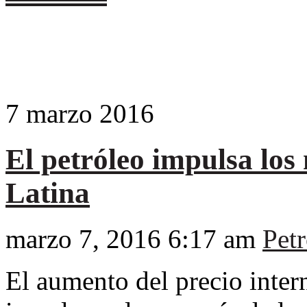
7
marzo
2016
El petróleo impulsa lo
Latina
marzo 7, 2016 6:17 am
Petr
El aumento del precio inter