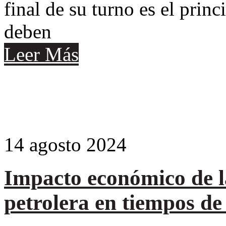
final de su turno es el prin
deben
Leer Más
14
agosto
2024
Impacto económico de l
petrolera en tiempos de 