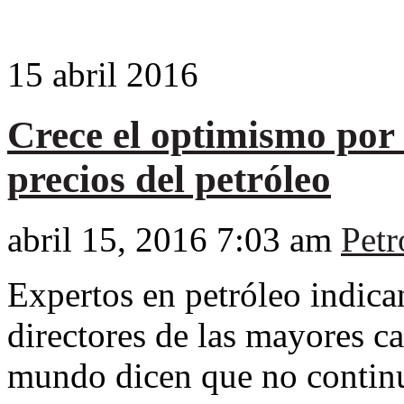
15
abril
2016
Crece el optimismo por 
precios del petróleo
abril 15, 2016 7:03 am
Petr
Expertos en petróleo indica
directores de las mayores c
mundo dicen que no continu