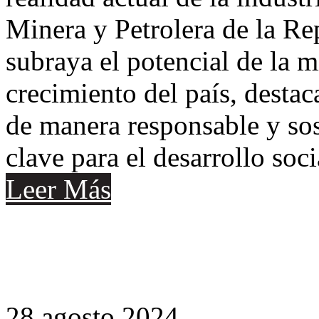
Minera y Petrolera de la 
subraya el potencial de la m
crecimiento del país, desta
de manera responsable y sos
clave para el desarrollo soci
Leer Más
28
agosto
2024