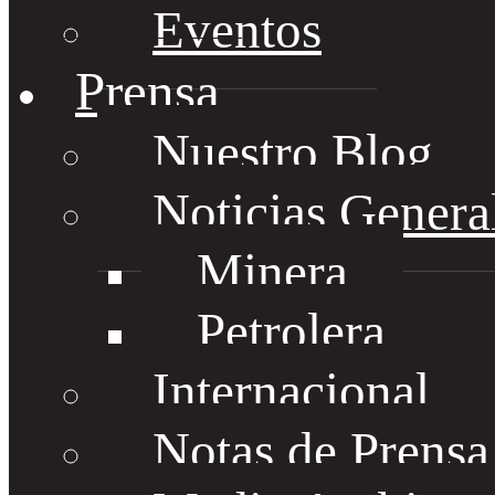
Eventos
Prensa
Nuestro Blog
Noticias Genera
Minera
Petrolera
Internacional
Notas de Prens