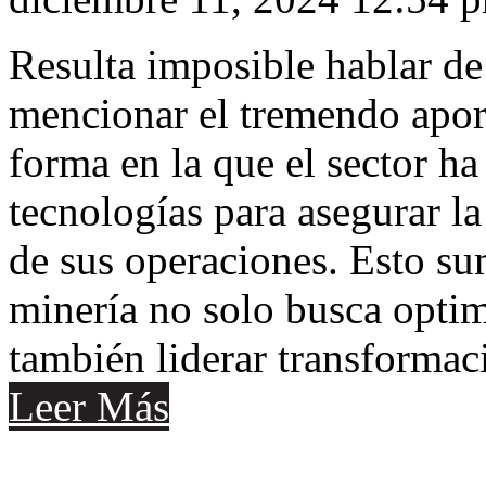
Resulta imposible hablar de
mencionar el tremendo aport
forma en la que el sector h
tecnologías para asegurar la
de sus operaciones. Esto su
minería no solo busca optim
también liderar transformac
Leer Más