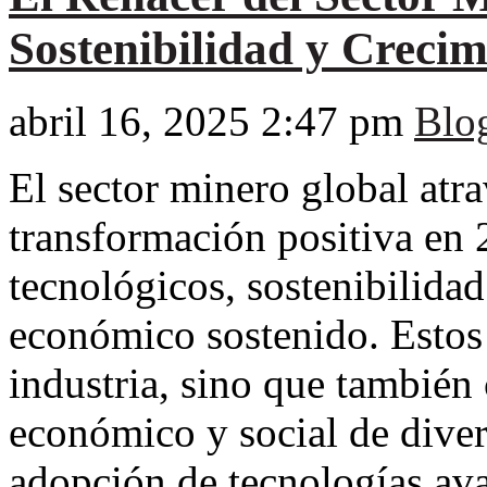
Sostenibilidad y Crecim
abril 16, 2025 2:47 pm
Blo
El sector minero global atr
transformación positiva en 
tecnológicos, sostenibilida
económico sostenido. Estos 
industria, sino que también 
económico y social de dive
adopción de tecnologías av