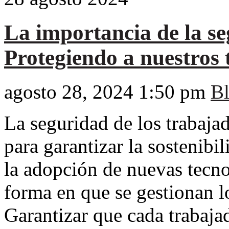
La importancia de la se
Protegiendo a nuestros 
agosto 28, 2024 1:50 pm
B
La seguridad de los trabaja
para garantizar la sostenibi
la adopción de nuevas tecno
forma en que se gestionan lo
Garantizar que cada trabajad