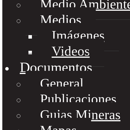
Medio Ambient
Medios
Imágenes
Videos
Documentos
General
Publicaciones
Guias Mineras