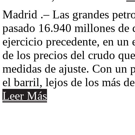
Madrid .– Las grandes petro
pasado 16.940 millones de 
ejercicio precedente, en un
de los precios del crudo que
medidas de ajuste. Con un p
el barril, lejos de los más de
Leer Más