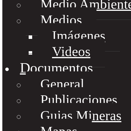
Medio Ambient
Medios
Imágenes
Videos
Documentos
General
Publicaciones
Guias Mineras