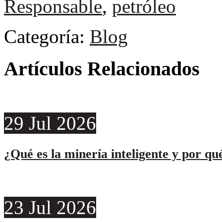
Responsable
,
petróleo
Categoría:
Blog
Artículos Relacionados
29
Jul
2026
¿Qué es la minería inteligente y por qu
23
Jul
2026