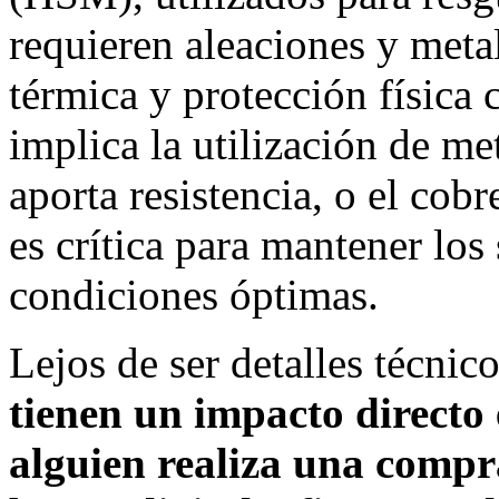
requieren aleaciones y meta
térmica y protección física
implica la utilización de m
aporta resistencia, o el cob
es crítica para mantener lo
condiciones óptimas.
Lejos de ser detalles técnic
tienen un impacto directo 
alguien realiza una compra