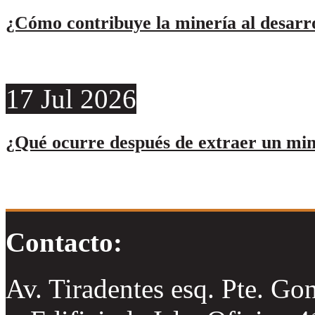
¿Cómo contribuye la minería al desarro
17
Jul
2026
¿Qué ocurre después de extraer un min
Contacto:
Av. Tiradentes esq. Pte. Go