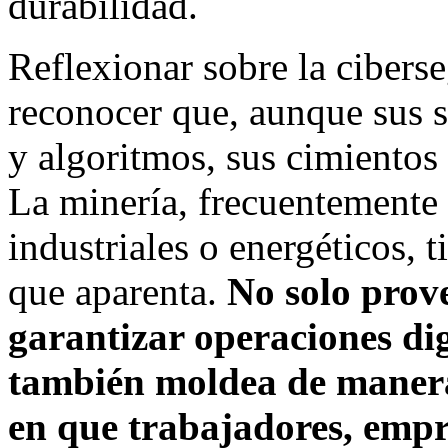
durabilidad.
Reflexionar sobre la ciber
reconocer que, aunque sus 
y algoritmos, sus cimientos
La minería, frecuentemente 
industriales o energéticos,
que aparenta.
No solo prov
garantizar operaciones dig
también moldea de manera 
en que trabajadores, empr