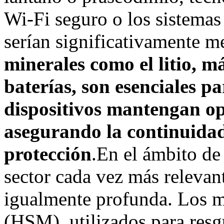
Wi-Fi seguro o los sistemas
serían significativamente me
minerales como el litio, m
baterías, son esenciales pa
dispositivos mantengan op
asegurando la continuidad
protección
.En el ámbito de
sector cada vez más relevan
igualmente profunda. Los m
(HSM), utilizados para resgu