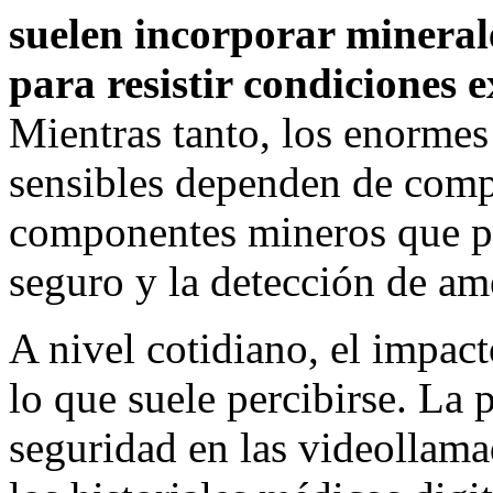
suelen incorporar mineral
para resistir condiciones 
Mientras tanto, los enormes
sensibles dependen de comp
componentes mineros que p
seguro y la detección de am
A nivel cotidiano, el impac
lo que suele percibirse. La p
seguridad en las videollamad