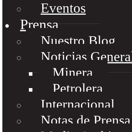
Eventos
Prensa
Nuestro Blog
Noticias Genera
Minera
Petrolera
Internacional
Notas de Prens