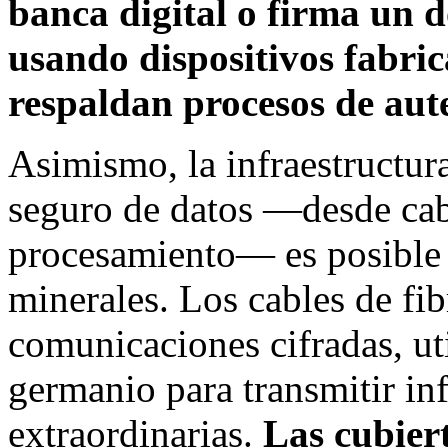
banca digital o firma un d
usando dispositivos fabric
respaldan procesos de aut
Asimismo, la infraestructura
seguro de datos —desde cab
procesamiento— es posible 
minerales. Los cables de fib
comunicaciones cifradas, uti
germanio para transmitir in
extraordinarias.
Las cubiert