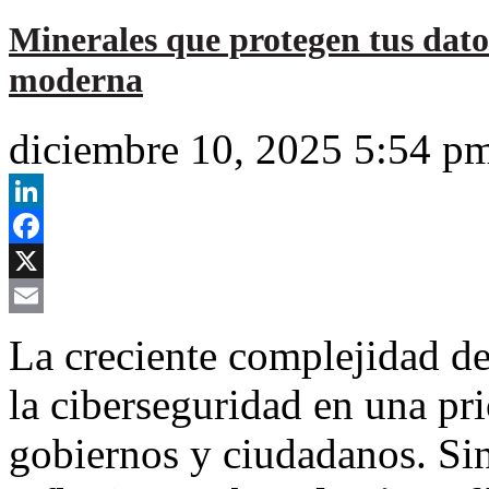
Minerales que protegen tus datos
moderna
diciembre 10, 2025 5:54 p
LinkedIn
Facebook
X
Email
La creciente complejidad de
la ciberseguridad en una pri
gobiernos y ciudadanos. Si