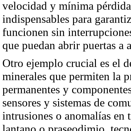
velocidad y mínima pérdida.
indispensables para garanti
funcionen sin interrupcione
que puedan abrir puertas a a
Otro ejemplo crucial es el d
minerales que permiten la 
permanentes y componentes 
sensores y sistemas de com
intrusiones o anomalías en 
lantano o praseodimio, tecn