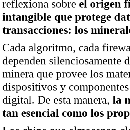
reflexiona sobre
el origen 
intangible que protege dat
transacciones: los mineral
Cada algoritmo, cada firewa
dependen silenciosamente d
minera que provee los materi
dispositivos y componentes 
digital. De esta manera,
la 
tan esencial como los prop