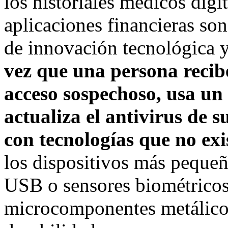
los historiales médicos digit
aplicaciones financieras son
de innovación tecnológica y
vez que una persona recibe
acceso sospechoso, usa un
actualiza el antivirus de 
con tecnologías que no exi
los dispositivos más pequeñ
USB o sensores biométrico
microcomponentes metálicos