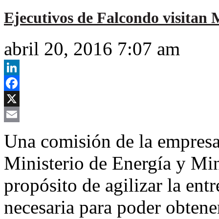
Ejecutivos de Falcondo visitan 
abril 20, 2016 7:07 am
LinkedIn
Facebook
X
Email
Una comisión de la empresa 
Ministerio de Energía y M
propósito de agilizar la en
necesaria para poder obtener