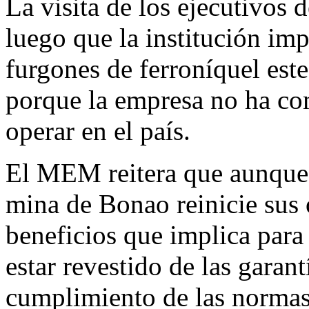
La visita de los ejecutivo
luego que la institución imp
furgones de ferroníquel est
porque la empresa no ha com
operar en el país.
El MEM reitera que aunque 
mina de Bonao reinicie sus 
beneficios que implica para
estar revestido de las garant
cumplimiento de las normas