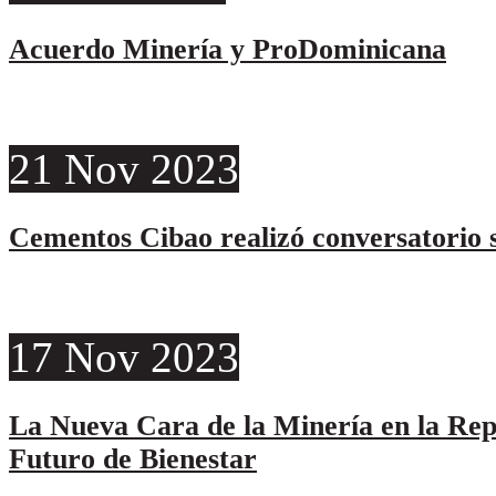
Acuerdo Minería y ProDominicana
21
Nov
2023
Cementos Cibao realizó conversatorio s
17
Nov
2023
La Nueva Cara de la Minería en la Re
Futuro de Bienestar