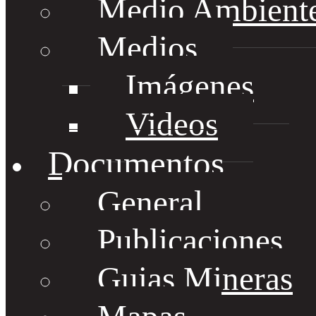
Medio Ambient
Medios
Imágenes
Videos
Documentos
General
Publicaciones
Guias Mineras