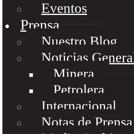
Eventos
Prensa
Nuestro Blog
Noticias Genera
Minera
Petrolera
Internacional
Notas de Prens