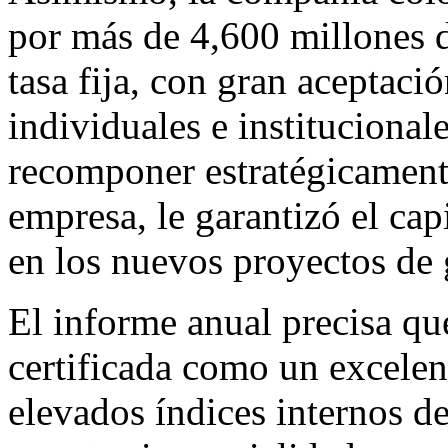
por más de 4,600 millones d
tasa fija, con gran aceptació
individuales e institucional
recomponer estratégicamente
empresa, le garantizó el cap
en los nuevos proyectos de 
El informe anual precisa q
certificada como un excelent
elevados índices internos de