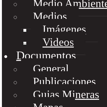
Medio Ambient
Medios
Imágenes
Videos
Documentos
General
Publicaciones
Guias Mineras