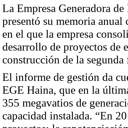
Email
La Empresa Generadora de 
presentó su memoria anual 
en el que la empresa consol
desarrollo de proyectos de e
construcción de la segunda 
El informe de gestión da cu
EGE Haina, que en la últim
355 megavatios de generació
capacidad instalada. “En 20