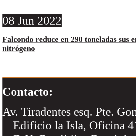
08
Jun
2022
Falcondo reduce en 290 toneladas sus e
nitrógeno
Contacto:
Av. Tiradentes esq. Pte. Go
Edificio la Isla, Oficina 