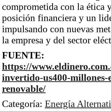
comprometida con la ética y
posición financiera y un lid
impulsando con nuevas meta
la empresa y del sector elé
FUENTE:
https://www.eldinero.com
invertido-us400-millones-
renovable/
Categoría:
Energía Alternat