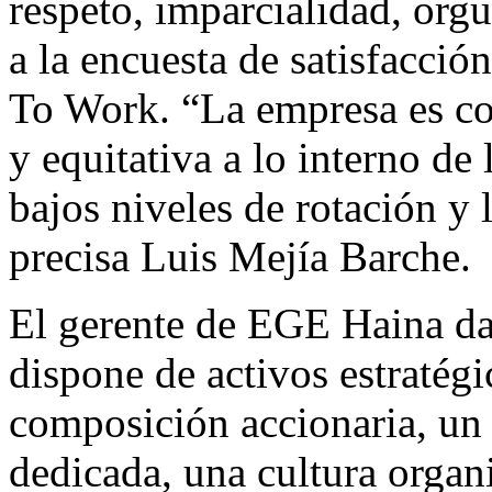
respeto, imparcialidad, org
a la encuesta de satisfacció
To Work. “La empresa es co
y equitativa a lo interno de
bajos niveles de rotación y 
precisa Luis Mejía Barche.
El gerente de EGE Haina da
dispone de activos estratég
composición accionaria, un
dedicada, una cultura organi