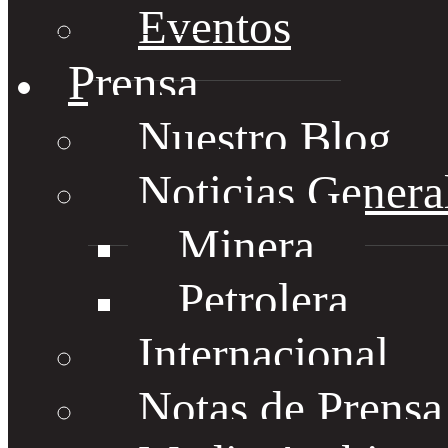
Eventos
Prensa
Nuestro Blog
Noticias Genera
Minera
Petrolera
Internacional
Notas de Prens