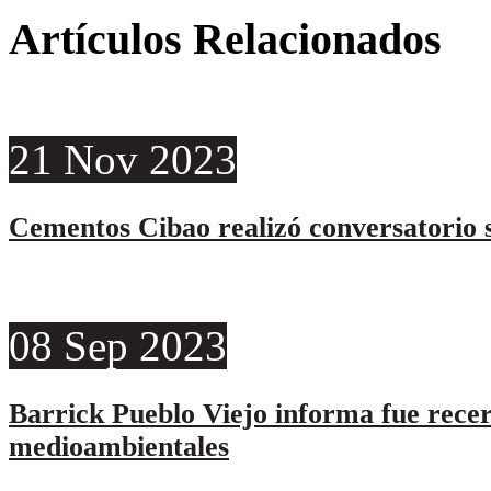
Artículos Relacionados
21
Nov
2023
Cementos Cibao realizó conversatorio s
08
Sep
2023
Barrick Pueblo Viejo informa fue rece
medioambientales