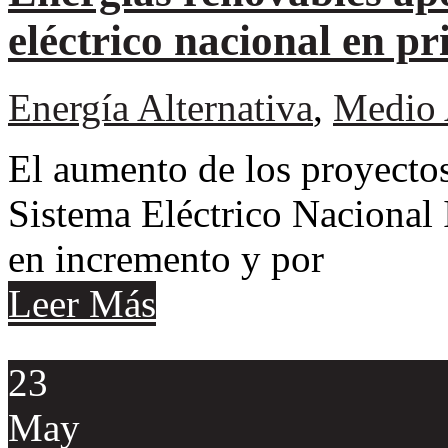
eléctrico nacional en p
Energía Alternativa
,
Medio 
El aumento de los proyectos
Sistema Eléctrico Nacional
en incremento y por
Leer Más
23
May