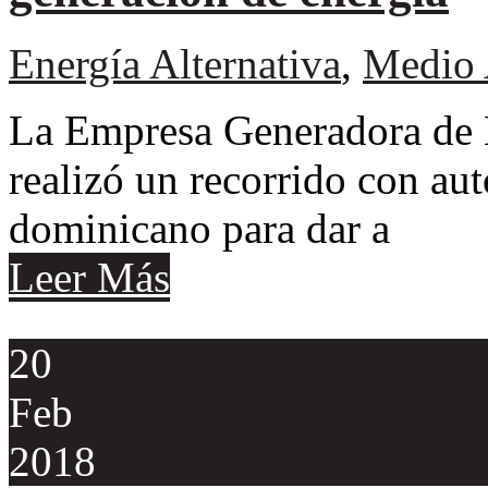
Energía Alternativa
,
Medio 
La Empresa Generadora de 
realizó un recorrido con aut
dominicano para dar a
Leer Más
20
Feb
2018