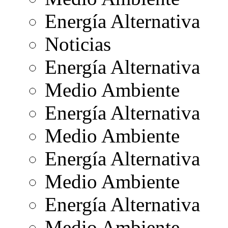
Energía Alternativa
Noticias
Energía Alternativa
Medio Ambiente
Energía Alternativa
Medio Ambiente
Energía Alternativa
Medio Ambiente
Energía Alternativa
Medio Ambiente