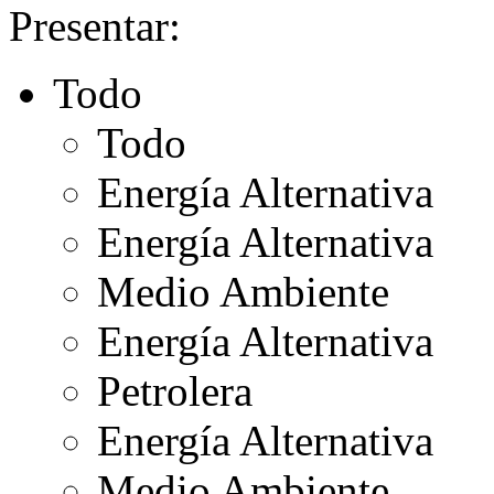
Presentar:
Todo
Todo
Energía Alternativa
Energía Alternativa
Medio Ambiente
Energía Alternativa
Petrolera
Energía Alternativa
Medio Ambiente