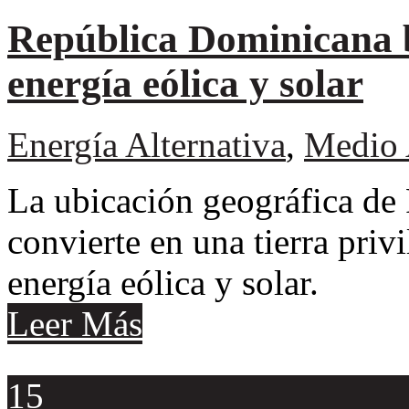
República Dominicana 
energía eólica y solar
Energía Alternativa
,
Medio 
La ubicación geográfica de
convierte en una tierra priv
energía eólica y solar.
Leer Más
15