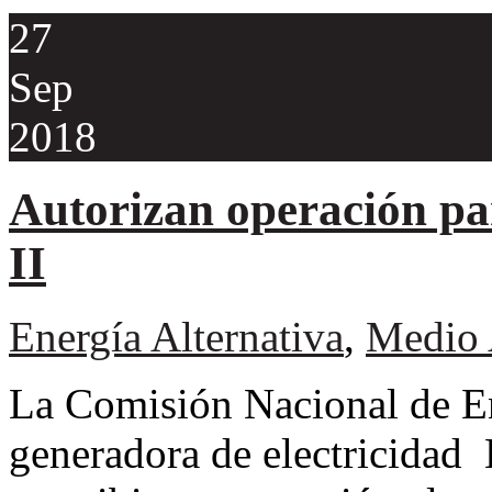
27
Sep
2018
Autorizan operación pa
II
Energía Alternativa
,
Medio 
La Comisión Nacional de E
generadora de electricida