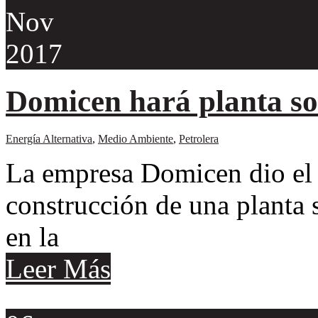
Nov
2017
Domicen hará planta so
Energía Alternativa
,
Medio Ambiente
,
Petrolera
La empresa Domicen dio el 
construcción de una planta 
en la
Leer Más