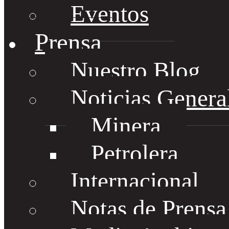
Eventos
Prensa
Nuestro Blog
Noticias Genera
Minera
Petrolera
Internacional
Notas de Prens