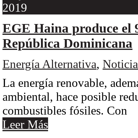
2019
EGE Haina produce el 9
República Dominicana
Energía Alternativa
,
Noticia
La energía renovable, adem
ambiental, hace posible red
combustibles fósiles. Con
Leer Más