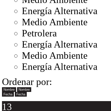
Energía Alternativa
Medio Ambiente
Petrolera
Energía Alternativa
Medio Ambiente
Energía Alternativa
Ordenar por:
Nombre
Nombre
Fecha
Fecha
13