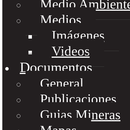
Medio Ambient
Medios
Imágenes
Videos
Documentos
General
Publicaciones
Guias Mineras