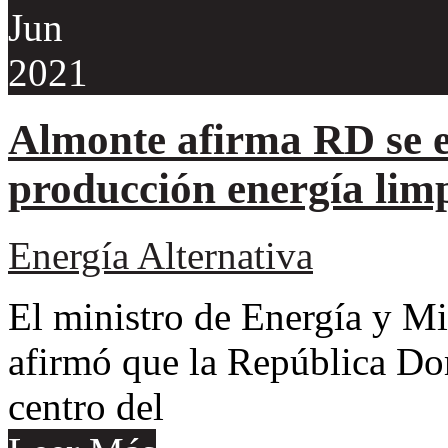
Jun
2021
Almonte afirma RD se e
producción energía lim
Energía Alternativa
El ministro de Energía y 
afirmó que la República Do
centro del