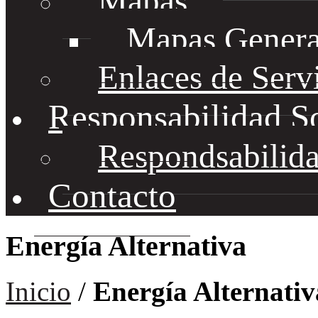
Mapas
Mapas Genera
Enlaces de Serv
Responsabilidad S
Respondsabilida
Contacto
Energía Alternativa
Inicio
/
Energía Alternativ