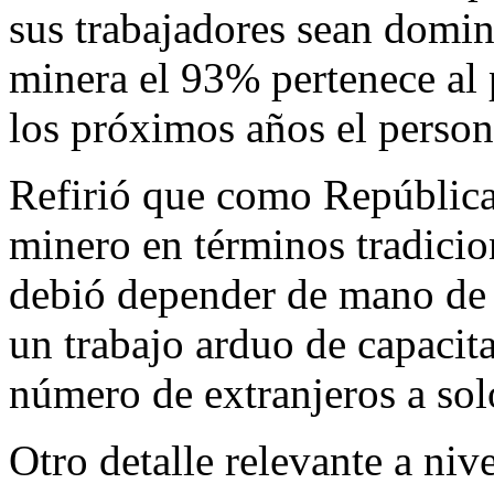
sus trabajadores sean domin
minera el 93% pertenece al 
los próximos años el person
Refirió que como República
minero en términos tradicio
debió depender de mano de o
un trabajo arduo de capacit
número de extranjeros a sol
Otro detalle relevante a niv