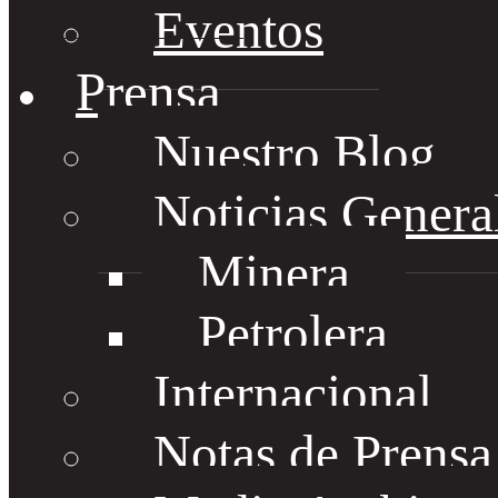
Eventos
Prensa
Nuestro Blog
Noticias Genera
Minera
Petrolera
Internacional
Notas de Prens