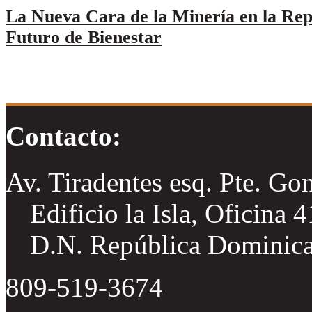
La Nueva Cara de la Minería en la Re
Futuro de Bienestar
Contacto:
Av. Tiradentes esq. Pte. Go
Edificio la Isla, Oficina 
D.N. República Dominic
809-519-3674