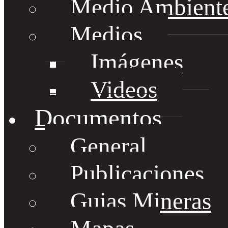
Medio Ambient
Medios
Imágenes
Videos
Documentos
General
Publicaciones
Guias Mineras