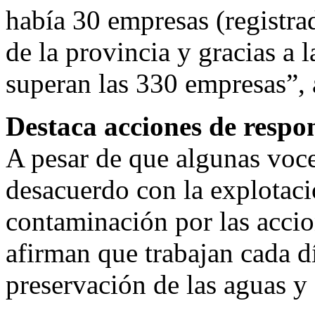
había 30 empresas (registr
de la provincia y gracias a 
superan las 330 empresas”,
Destaca acciones de respo
A pesar de que algunas voce
desacuerdo con la explotac
contaminación por las accio
afirman que trabajan cada dí
preservación de las aguas y 