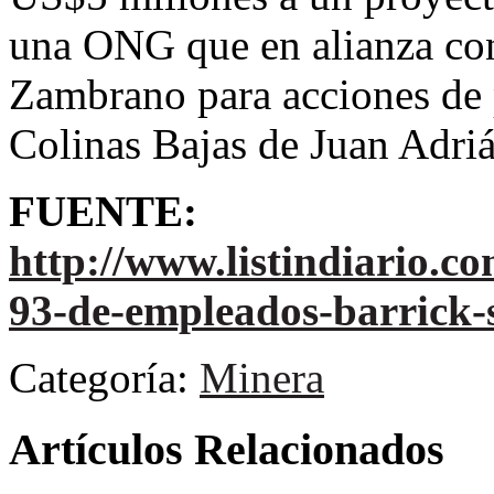
una ONG que en alianza co
Zambrano para acciones de 
Colinas Bajas de Juan Adriá
FUENTE:
http://www.listindiario.
93-de-empleados-barrick-
Categoría:
Minera
Artículos Relacionados