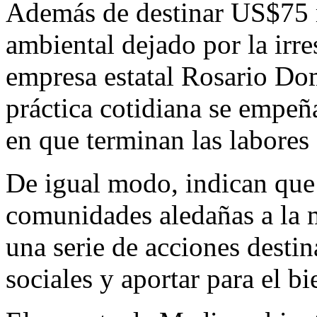
Además de destinar US$75 m
ambiental dejado por la irre
empresa estatal Rosario Do
práctica cotidiana se empeñ
en que terminan las labores
De igual modo, indican qu
comunidades aledañas a la m
una serie de acciones destin
sociales y aportar para el b