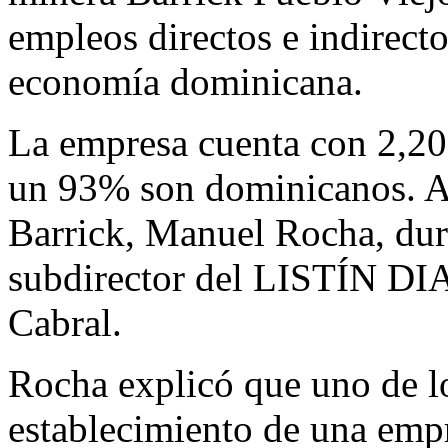
empleos directos e indirecto
economía dominicana.
La empresa cuenta con 2,200
un 93% son dominicanos. As
Barrick, Manuel Rocha, duran
subdirector del LISTÍN DI
Cabral.
Rocha explicó que uno de lo
establecimiento de una empr