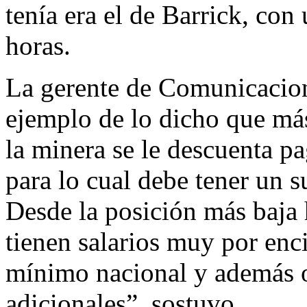
tenía era el de Barrick, con 
horas.
La gerente de Comunicacio
ejemplo de lo dicho que má
la minera se le descuenta pa
para lo cual debe tener un 
Desde la posición más baja h
tienen salarios muy por enci
mínimo nacional y además o
adicionales”, sostuvo.