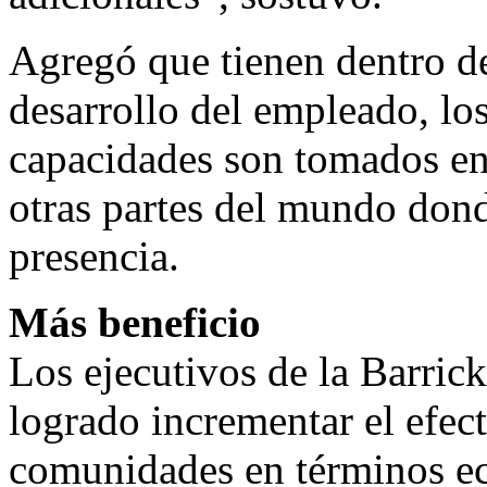
Agregó que tienen dentro de
desarrollo del empleado, los
capacidades son tomados en
otras partes del mundo dond
presencia.
Más beneficio
Los ejecutivos de la Barric
logrado incrementar el efect
comunidades en términos e