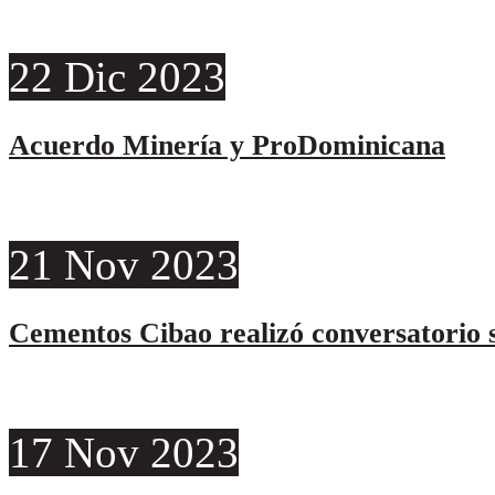
22
Dic
2023
Acuerdo Minería y ProDominicana
21
Nov
2023
Cementos Cibao realizó conversatorio s
17
Nov
2023