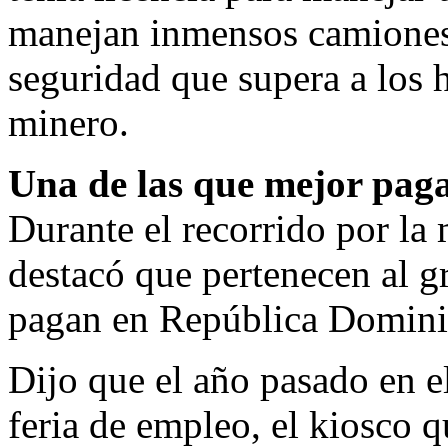
manejan inmensos camiones 
seguridad que supera a los 
minero.
Una de las que mejor pag
Durante el recorrido por la 
destacó que pertenecen al g
pagan en República Domini
Dijo que el año pasado en e
feria de empleo, el kiosco