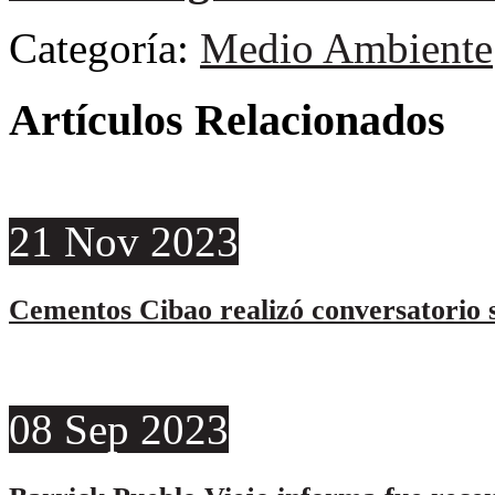
Categoría:
Medio Ambiente
Artículos Relacionados
21
Nov
2023
Cementos Cibao realizó conversatorio s
08
Sep
2023