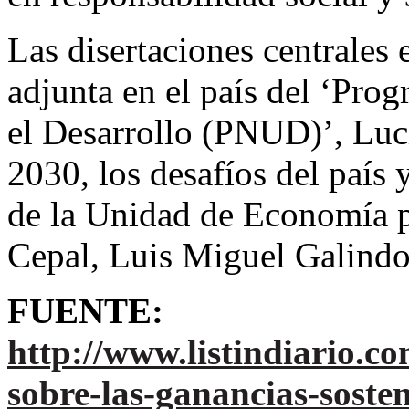
Las disertaciones centrales 
adjunta en el país del ‘Pro
el Desarrollo (PNUD)’, Luc
2030, los desafíos del país y
de la Unidad de Economía p
Cepal, Luis Miguel Galindo
FUENTE:
http://www.listindiario.c
sobre-las-ganancias-sosten