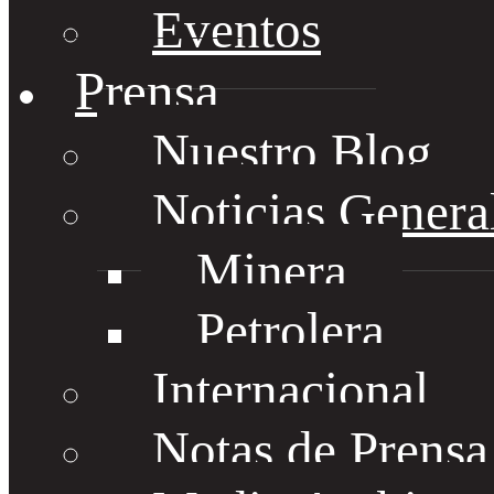
Eventos
Prensa
Nuestro Blog
Noticias Genera
Minera
Petrolera
Internacional
Notas de Prens