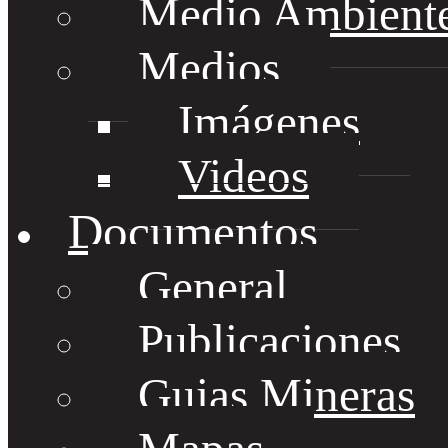
Medio Ambient
Medios
Imágenes
Videos
Documentos
General
Publicaciones
Guias Mineras