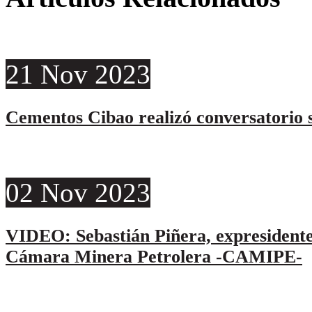
21
Nov
2023
Cementos Cibao realizó conversatorio s
02
Nov
2023
VIDEO: Sebastián Piñera, expresidente
Cámara Minera Petrolera -CAMIPE-