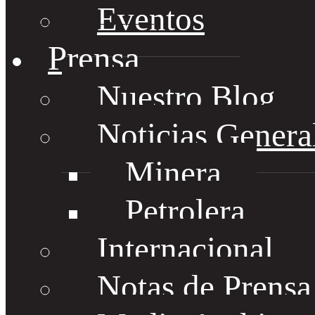
Eventos
Prensa
Nuestro Blog
Noticias Genera
Minera
Petrolera
Internacional
Notas de Prens