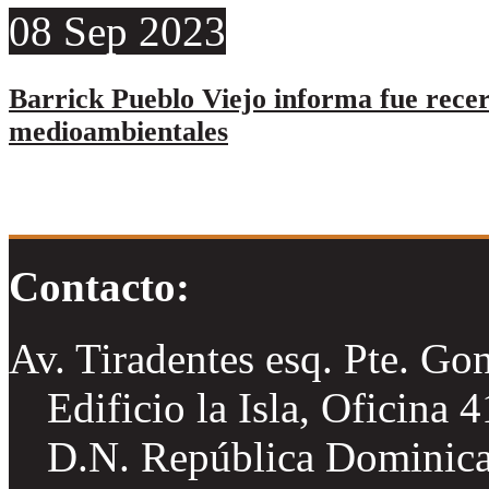
08
Sep
2023
Barrick Pueblo Viejo informa fue rece
medioambientales
Contacto:
Av. Tiradentes esq. Pte. Go
Edificio la Isla, Oficina 
D.N. República Dominic