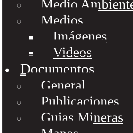
Medio Ambient
Medios
Imágenes
Videos
Documentos
General
Publicaciones
Guias Mineras