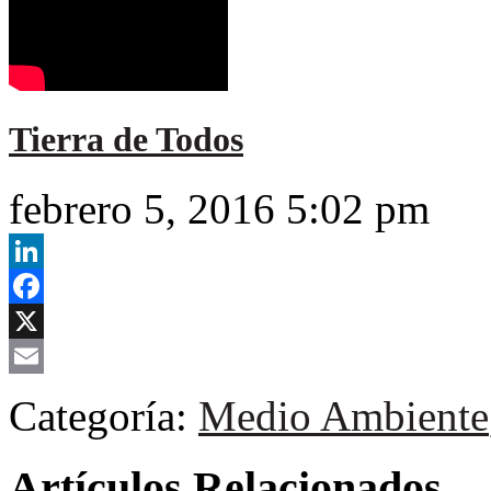
Tierra de Todos
febrero 5, 2016 5:02 pm
LinkedIn
Facebook
X
Email
Categoría:
Medio Ambiente
Artículos Relacionados