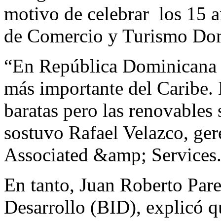
motivo de celebrar los 15 a
de Comercio y Turismo Do
“En República Dominicana 
más importante del Caribe. 
baratas pero las renovables
sostuvo Rafael Velazco, ger
Associated &amp; Services
En tanto, Juan Roberto Par
Desarrollo (BID), explicó q