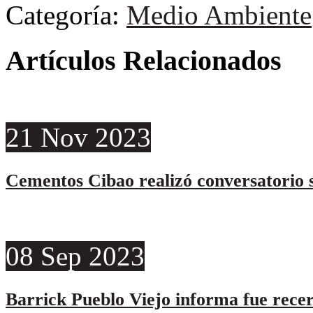
Categoría:
Medio Ambiente
Artículos Relacionados
21
Nov
2023
Cementos Cibao realizó conversatorio s
08
Sep
2023
Barrick Pueblo Viejo informa fue rece