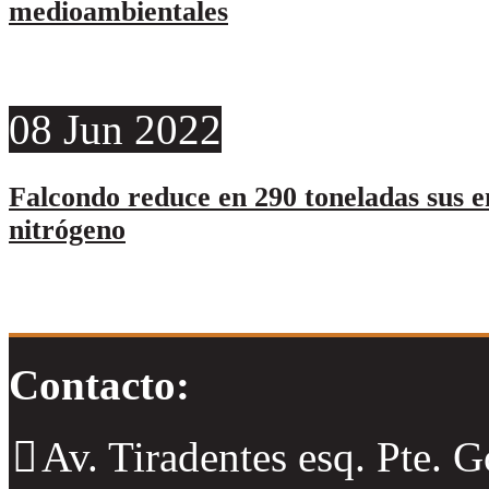
medioambientales
08
Jun
2022
Falcondo reduce en 290 toneladas sus e
nitrógeno
Contacto:
Av. Tiradentes esq. Pte. 