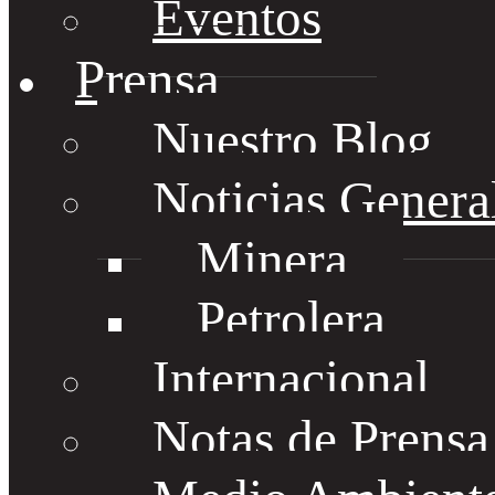
Eventos
Prensa
Nuestro Blog
Noticias Genera
Minera
Petrolera
Internacional
Notas de Prens