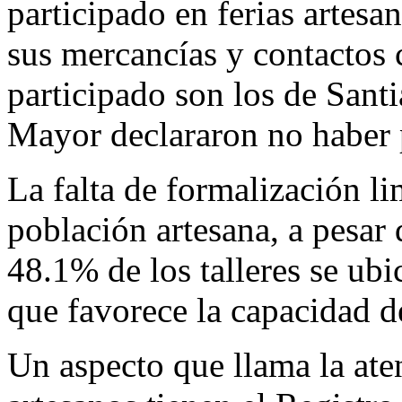
participado en ferias artesa
sus mercancías y contactos 
participado son los de Sant
Mayor declararon no haber p
La falta de formalización lim
población artesana, a pesar 
48.1% de los talleres se ubi
que favorece la capacidad d
Un aspecto que llama la ate