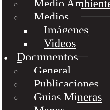
Medio Ambient
Medios
Imágenes
Videos
Documentos
General
Publicaciones
Guias Mineras