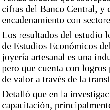
cifras del Banco Central, y 
encadenamiento con sectore
Los resultados del estudio 
de Estudios Económicos del
joyería artesanal es una ind
pero que cuenta con logros 
de valor a través de la tran
Detalló que en la investigac
capacitación, principalmente