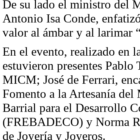
De su lado el ministro del 
Antonio Isa Conde, enfatizó
valor al ámbar y al larimar 
En el evento, realizado en l
estuvieron presentes Pablo T
MICM; José de Ferrari, enc
Fomento a la Artesanía del
Barrial para el Desarrollo 
(FREBADECO) y Norma Rive
de Joyería y Joyeros.