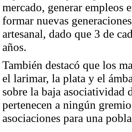
mercado, generar empleos e
formar nuevas generaciones 
artesanal, dado que 3 de ca
años.
También destacó que los mat
el larimar, la plata y el ám
sobre la baja asociatividad 
pertenecen a ningún gremio 
asociaciones para una pobla