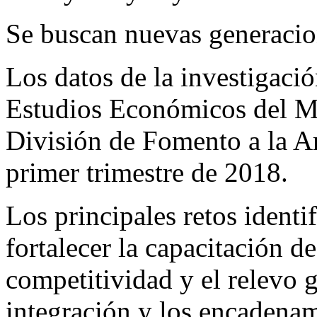
Se buscan nuevas generacio
Los datos de la investigaci
Estudios Económicos del M
División de Fomento a la Ar
primer trimestre de 2018.
Los principales retos identi
fortalecer la capacitación de
competitividad y el relevo 
integración y los encadenam