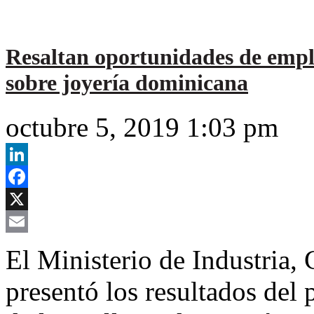
Resaltan oportunidades de emple
sobre joyería dominicana
octubre 5, 2019 1:03 pm
LinkedIn
Facebook
X
Email
El Ministerio de Industri
presentó los resultados del 