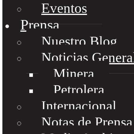
Eventos
Prensa
Nuestro Blog
Noticias Genera
Minera
Petrolera
Internacional
Notas de Prens