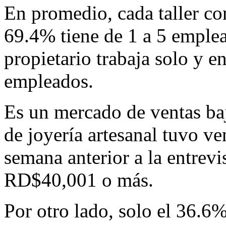
En promedio, cada taller con
69.4% tiene de 1 a 5 emplea
propietario trabaja solo y e
empleados.
Es un mercado de ventas baj
de joyería artesanal tuvo v
semana anterior a la entrev
RD$40,001 o más.
Por otro lado, solo el 36.6%