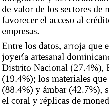
de valor de los sectores de 
favorecer el acceso al crédi
empresas.
Entre los datos, arroja que 
joyería artesanal dominican
Distrito Nacional (27.4%), 
(19.4%); los materiales que 
(88.4%) y ámbar (42.7%), se
el coral y réplicas de moned