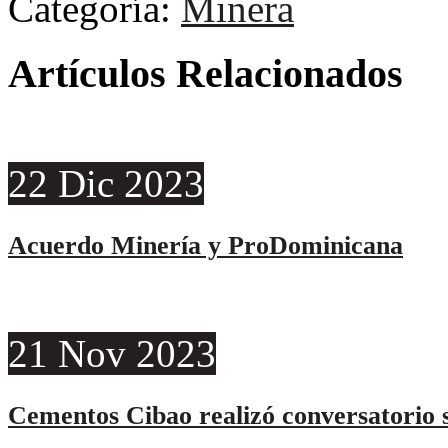
Categoría:
Minera
Artículos Relacionados
22
Dic
2023
Acuerdo Minería y ProDominicana
21
Nov
2023
Cementos Cibao realizó conversatorio s