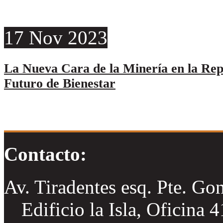
17
Nov
2023
La Nueva Cara de la Minería en la Re
Futuro de Bienestar
Contacto:
Av. Tiradentes esq. Pte. Go
Edificio la Isla, Oficina 