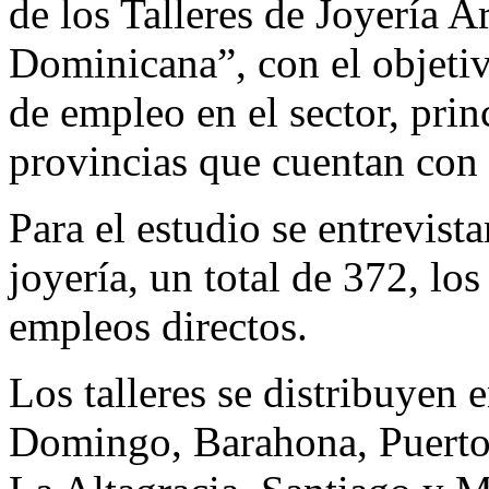
de los Talleres de Joyería A
Dominicana”, con el objetiv
de empleo en el sector, pri
provincias que cuentan con 
Para el estudio se entrevista
joyería, un total de 372, lo
empleos directos.
Los talleres se distribuyen 
Domingo, Barahona, Puerto