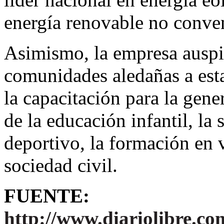
energía renovable no conven
Asimismo, la empresa auspi
comunidades aledañas a esta
la capacitación para la gen
de la educación infantil, la 
deportivo, la formación en v
sociedad civil.
FUENTE:
http://www.diariolibre.co