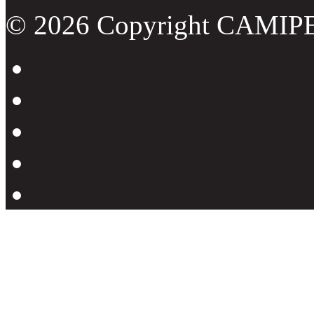
© 2026 Copyright CAMIP