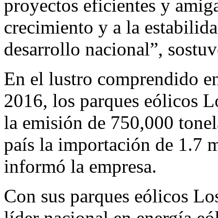
proyectos eficientes y amiga
crecimiento y a la estabilida
desarrollo nacional”, sostuv
En el lustro comprendido en
2016, los parques eólicos 
la emisión de 750,000 tone
país la importación de 1.7 m
informó la empresa.
Con sus parques eólicos Lo
líder nacional en energía eó