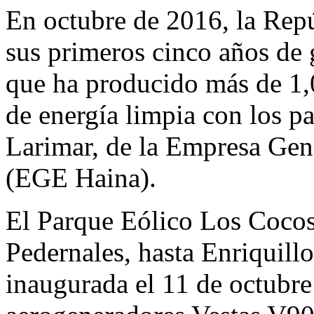
Email
En octubre de 2016, la Re
sus primeros cinco años de 
que ha producido más de 1,
de energía limpia con los p
Larimar, de la Empresa Gen
(EGE Haina).
El Parque Eólico Los Cocos
Pedernales, hasta Enriquill
inaugurada el 11 de octubre