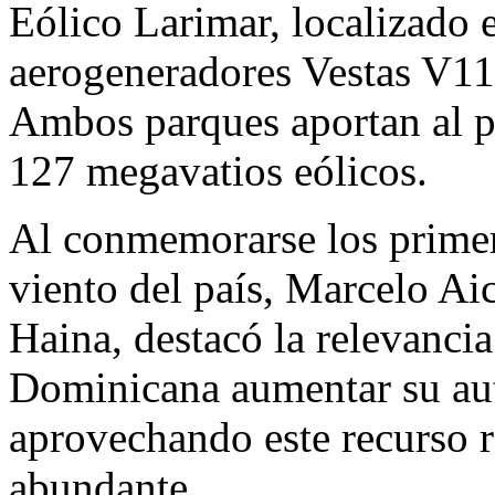
Eólico Larimar, localizado 
aerogeneradores Vestas V11
Ambos parques aportan al p
127 megavatios eólicos.
Al conmemorarse los primer
viento del país, Marcelo Ai
Haina, destacó la relevancia
Dominicana aumentar su aut
aprovechando este recurso r
abundante.