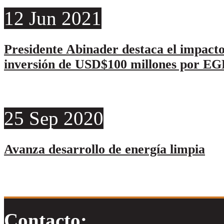
12
Jun
2021
Presidente Abinader destaca el impacto
inversión de USD$100 millones por E
25
Sep
2020
Avanza desarrollo de energía limpia
Contacto: