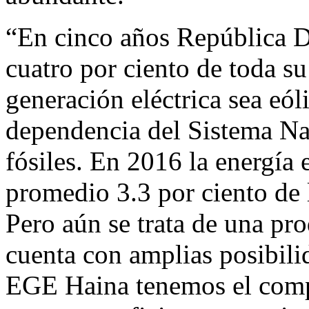
“En cinco años República D
cuatro por ciento de toda su
generación eléctrica sea eól
dependencia del Sistema Na
fósiles. En 2016 la energía 
promedio 3.3 por ciento de 
Pero aún se trata de una pr
cuenta con amplias posibili
EGE Haina tenemos el comp