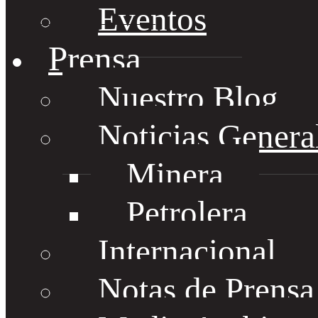
Eventos
Prensa
Nuestro Blog
Noticias Genera
Minera
Petrolera
Internacional
Notas de Prens