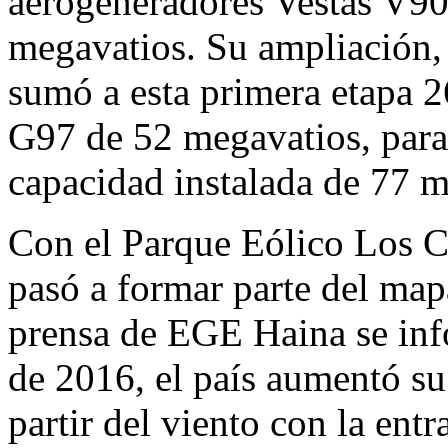
aerogeneradores Vestas V90
megavatios. Su ampliación,
sumó a esta primera etapa 
G97 de 52 megavatios, para
capacidad instalada de 77 m
Con el Parque Eólico Los 
pasó a formar parte del map
prensa de EGE Haina se info
de 2016, el país aumentó su
partir del viento con la ent