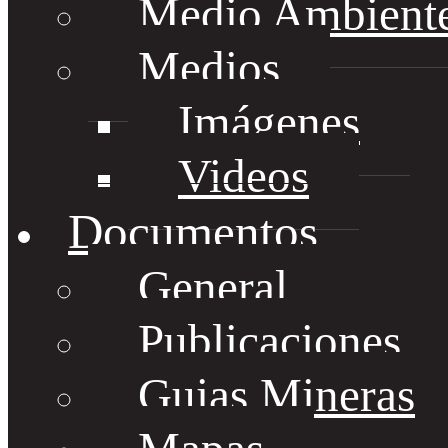
Medio Ambient
Medios
Imágenes
Videos
Documentos
General
Publicaciones
Guias Mineras