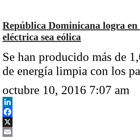
República Dominicana logra en 
eléctrica sea eólica
Se han producido más de 1,
de energía limpia con los 
octubre 10, 2016 7:07 am
LinkedIn
Facebook
X