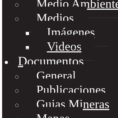
Medio Ambient
Medios
Imágenes
Videos
Documentos
General
Publicaciones
Guias Mineras