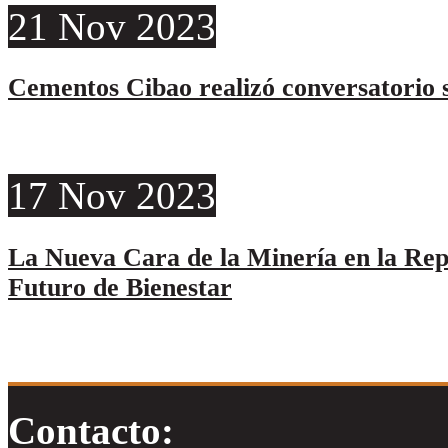
21
Nov
2023
Cementos Cibao realizó conversatorio s
17
Nov
2023
La Nueva Cara de la Minería en la Re
Futuro de Bienestar
Contacto: