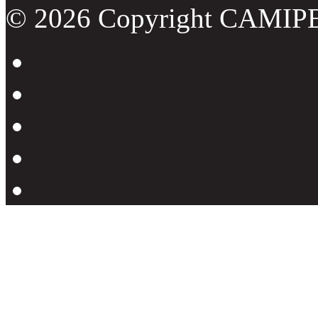
© 2026 Copyright CAMIP