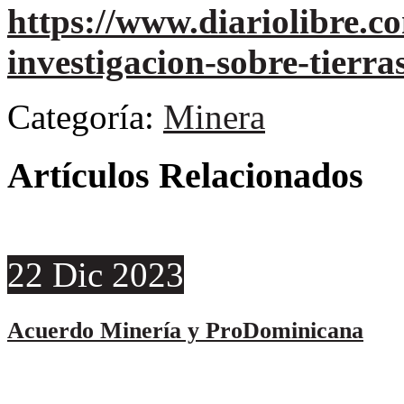
https://www.diariolibre.
investigacion-sobre-tierr
Categoría:
Minera
Artículos Relacionados
22
Dic
2023
Acuerdo Minería y ProDominicana