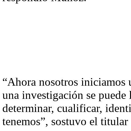
“Ahora nosotros iniciamos u
una investigación se puede 
determinar, cualificar, ident
tenemos”, sostuvo el titular