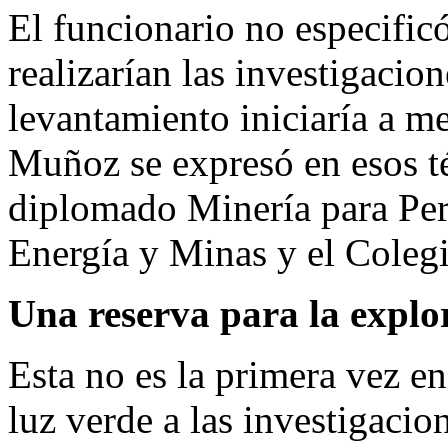
El funcionario no especificó
realizarían las investigacio
levantamiento iniciaría a m
Muñoz se expresó en esos t
diplomado Minería para Peri
Energía y Minas y el Coleg
Una reserva para la explo
Esta no es la primera vez e
luz verde a las investigacio