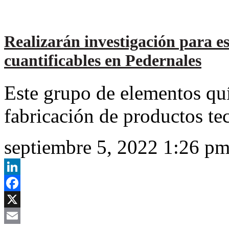
Realizarán investigación para es
cuantificables en Pedernales
Este grupo de elementos qu
fabricación de productos te
septiembre 5, 2022 1:26 p
LinkedIn
Facebook
X