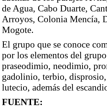
de Agua, Cabo Duarte, Cant
Arroyos, Colonia Mencía, 
Mogote.
El grupo que se conoce como
por los elementos del grupo 
praseodimio, neodimio, pro
gadolinio, terbio, disprosio,
lutecio, además del escandio 
FUENTE: