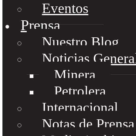
Eventos
Prensa
Nuestro Blog
Noticias Genera
Minera
Petrolera
Internacional
Notas de Prens