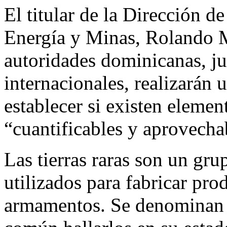
Email
El titular de la Dirección d
Energía y Minas, Rolando M
autoridades dominicanas, j
internacionales, realizarán u
establecer si existen elemen
“cuantificables y aprovecha
Las tierras raras son un gr
utilizados para fabricar pro
armamentos. Se denominan “