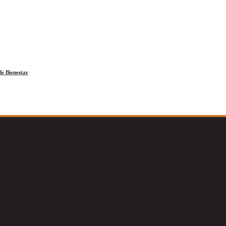
e Bienestar