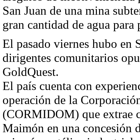
San Juan de una mina subter
gran cantidad de agua para 
El pasado viernes hubo en 
dirigentes comunitarios opu
GoldQuest.
El país cuenta con experien
operación de la Corporaci
(CORMIDOM) que extrae cob
Maimón en una concesión de