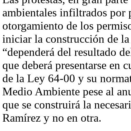
ambientales infiltrados por p
otorgamiento de los permiso
iniciar la construcción de l
“dependerá del resultado de
que deberá presentarse en c
de la Ley 64-00 y su normat
Medio Ambiente pese al anu
que se construirá la necesar
Ramírez y no en otra.