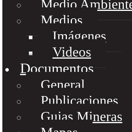
Medio Ambient
Medios
Imágenes
Videos
Documentos
General
Publicaciones
Guias Mineras