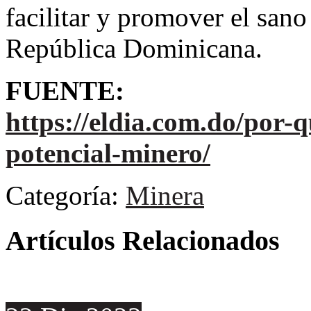
facilitar y promover el sano
República Dominicana.
FUENTE:
https://eldia.com.do/por-q
potencial-minero/
Categoría:
Minera
Artículos Relacionados