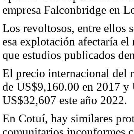
empresa Falconbridge en L
Los revoltosos, entre ellos 
esa explotación afectaría el
que estudios publicados dem
El precio internacional del 
de US$9,160.00 en 2017 y 
US$32,607 este año 2022.
En Cotuí, hay similares pro
comunitarios inconformes c