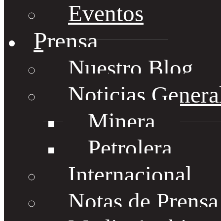
Eventos
Prensa
Nuestro Blog
Noticias Genera
Minera
Petrolera
Internacional
Notas de Prens