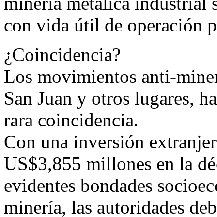
minería metálica industrial s
con vida útil de operación 
¿Coincidencia?
Los movimientos anti-mine
San Juan y otros lugares, h
rara coincidencia.
Con una inversión extranjer
US$3,855 millones en la déc
evidentes bondades socioec
minería, las autoridades d