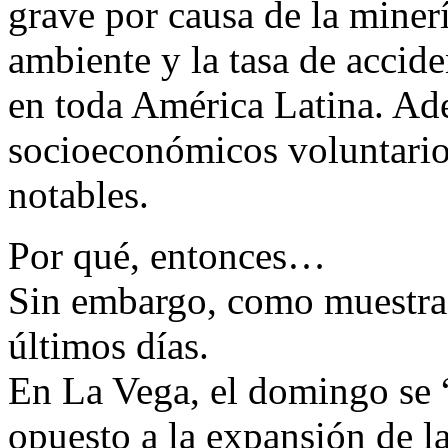
grave por causa de la miner
ambiente y la tasa de accide
en toda América Latina. Ade
socioeconómicos voluntario
notables.
Por qué, entonces…
Sin embargo, como muestra d
últimos días.
En La Vega, el domingo se 
opuesto a la expansión de la