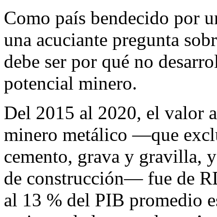
Como país bendecido por un
una acuciante pregunta sobr
debe ser por qué no desarr
potencial minero.
Del 2015 al 2020, el valor 
minero metálico —que exclu
cemento, grava y gravilla, 
de construcción— fue de R
al 13 % del PIB promedio e