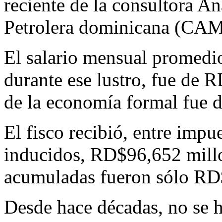
reciente de la consultora A
Petrolera dominicana (CAM
El salario mensual promedio
durante ese lustro, fue de 
de la economía formal fue
El fisco recibió, entre impue
inducidos, RD$96,652 millo
acumuladas fueron sólo RD
Desde hace décadas, no se 