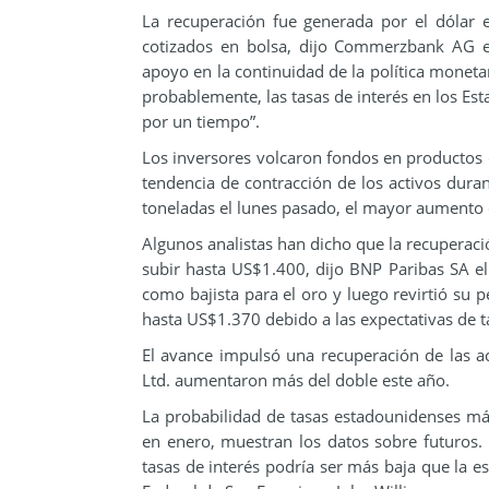
La recuperación fue generada por el dólar 
cotizados en bolsa, dijo Commerzbank AG e
apoyo en la continuidad de la política moneta
probablemente, las tasas de interés en los Es
por un tiempo”.
Los inversores volcaron fondos en productos c
tendencia de contracción de los activos dura
toneladas el lunes pasado, el mayor aumento 
Algunos analistas han dicho que la recuperaci
subir hasta US$1.400, dijo BNP Paribas SA
como bajista para el oro y luego revirtió su 
hasta US$1.370 debido a las expectativas de t
El avance impulsó una recuperación de las a
Ltd. aumentaron más del doble este año.
La probabilidad de tasas estadounidenses má
en enero, muestran los datos sobre futuros. 
tasas de interés podría ser más baja que la e