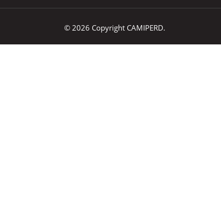
© 2026 Copyright CAMIPERD.