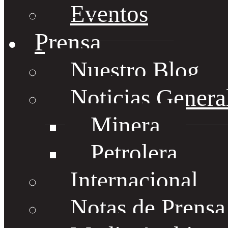
Eventos
Prensa
Nuestro Blog
Noticias Genera
Minera
Petrolera
Internacional
Notas de Prens