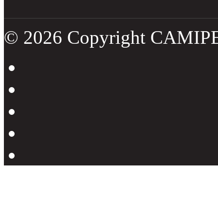
© 2026 Copyright CAMIP