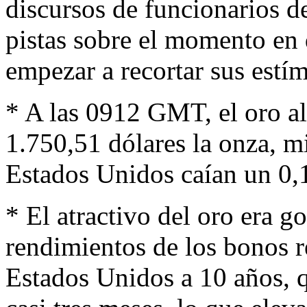
discursos de funcionarios d
pistas sobre el momento en 
empezar a recortar sus estí
* A las 0912 GMT, el oro al
1.750,51 dólares la onza, mi
Estados Unidos caían un 0,
* El atractivo del oro era 
rendimientos de los bonos r
Estados Unidos a 10 años, 