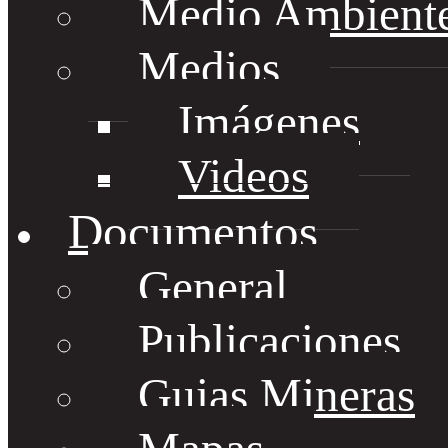
Medio Ambient
Medios
Imágenes
Videos
Documentos
General
Publicaciones
Guias Mineras