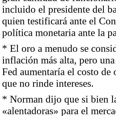
incluido el presidente del b
quien testificará ante el Co
política monetaria ante la 
* El oro a menudo se consid
inflación más alta, pero una
Fed aumentaría el costo de o
que no rinde intereses.
* Norman dijo que si bien l
«alentadoras» para el mercad