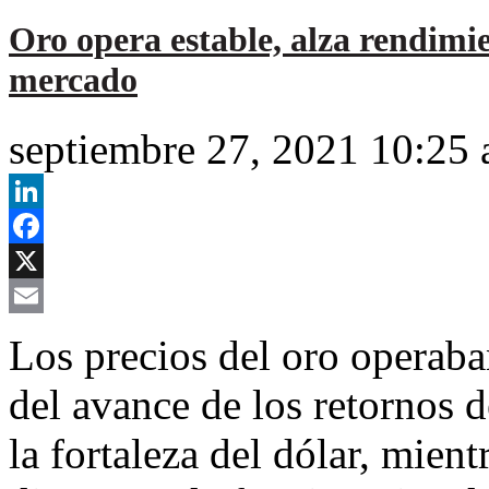
Oro opera estable, alza rendim
mercado
septiembre 27, 2021 10:25
LinkedIn
Facebook
X
Email
Los precios del oro operaban
del avance de los retornos 
la fortaleza del dólar, mient