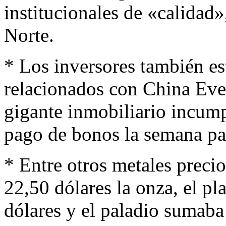
institucionales de «calidad
Norte.
* Los inversores también es
relacionados con China Eve
gigante inmobiliario incumpl
pago de bonos la semana pa
* Entre otros metales precio
22,50 dólares la onza, el p
dólares y el paladio sumaba