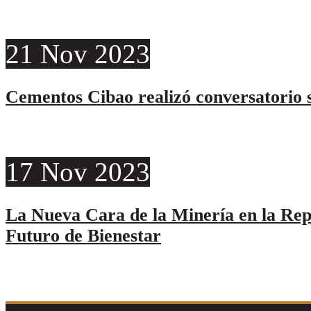
21
Nov
2023
Cementos Cibao realizó conversatorio s
17
Nov
2023
La Nueva Cara de la Minería en la Re
Futuro de Bienestar