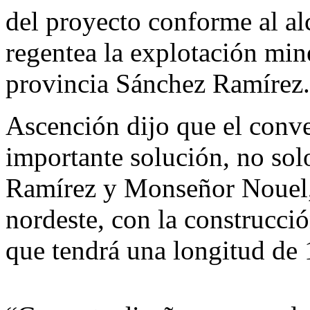
del proyecto conforme al alc
regentea la explotación min
provincia Sánchez Ramírez.
Ascención dijo que el conve
importante solución, no sol
Ramírez y Monseñor Nouel, 
nordeste, con la construcció
que tendrá una longitud de 