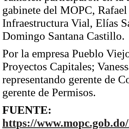
gabinete del MOPC, Rafael E
Infraestructura Vial, Elías S
Domingo Santana Castillo.
Por la empresa Pueblo Viejo
Proyectos Capitales; Vanes
representando gerente de C
gerente de Permisos.
FUENTE:
https://www.mopc.gob.do/