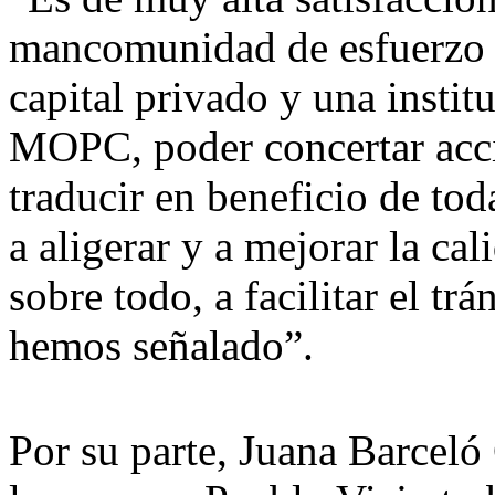
mancomunidad de esfuerzo y
capital privado y una instit
MOPC, poder concertar acci
traducir en beneficio de to
a aligerar y a mejorar la cal
sobre todo, a facilitar el tr
hemos señalado”.
Por su parte, Juana Barceló