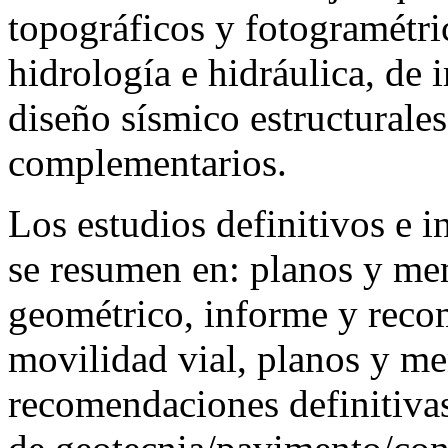
topográficos y fotogramétri
hidrología e hidráulica, de 
diseño sísmico estructurales
complementarios.
Los estudios definitivos e i
se resumen en: planos y mem
geométrico, informe y reco
movilidad vial, planos y me
recomendaciones definitiva