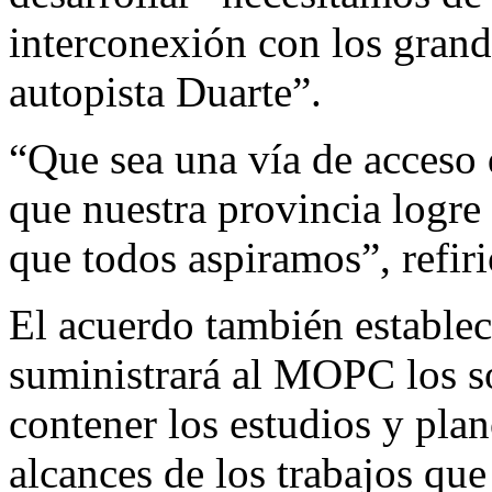
interconexión con los grand
autopista Duarte”.
“Que sea una vía de acceso 
que nuestra provincia logre 
que todos aspiramos”, refiri
El acuerdo también estable
suministrará al MOPC los s
contener los estudios y plan
alcances de los trabajos que