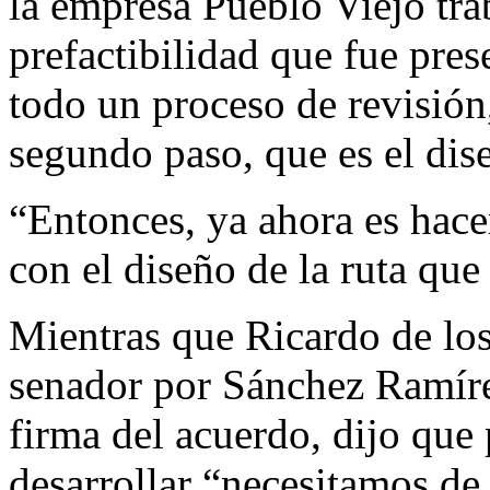
la empresa Pueblo Viejo tra
prefactibilidad que fue pre
todo un proceso de revisión
segundo paso, que es el dise
“Entonces, ya ahora es hace
con el diseño de la ruta que 
Mientras que Ricardo de los
senador por Sánchez Ramírez
firma del acuerdo, dijo que
desarrollar “necesitamos de