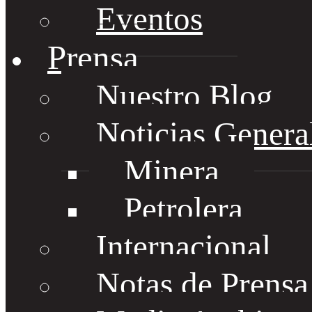
Eventos
Prensa
Nuestro Blog
Noticias Genera
Minera
Petrolera
Internacional
Notas de Prens