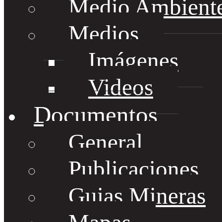
Medio Ambient
Medios
Imágenes
Videos
Documentos
General
Publicaciones
Guias Mineras