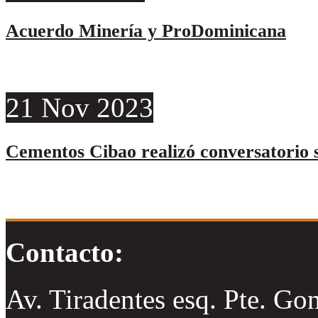
Acuerdo Minería y ProDominicana
21
Nov
2023
Cementos Cibao realizó conversatorio s
Contacto:
Av. Tiradentes esq. Pte. Go