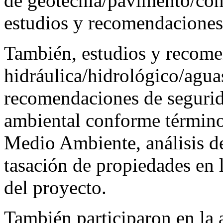
de geotecnia/pavimento/cont
estudios y recomendaciones
También, estudios y recome
hidráulica/hidrológico/agua
recomendaciones de segurid
ambiental conforme términos
Medio Ambiente, análisis de
tasación de propiedades en 
del proyecto.
También participaron en la 