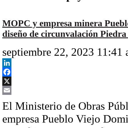
MOPC y empresa minera Pueblo 
diseño de circunvalación Piedr
septiembre 22, 2023 11:41
LinkedIn
Facebook
X
Email
El Ministerio de Obras Púb
empresa Pueblo Viejo Domi