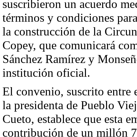
suscribieron un acuerdo med
términos y condiciones para 
la construcción de la Circu
Copey, que comunicará comu
Sánchez Ramírez y Monseñor
institución oficial.
El convenio, suscrito entre
la presidenta de Pueblo Vi
Cueto, establece que esta e
contribución de un millón 7