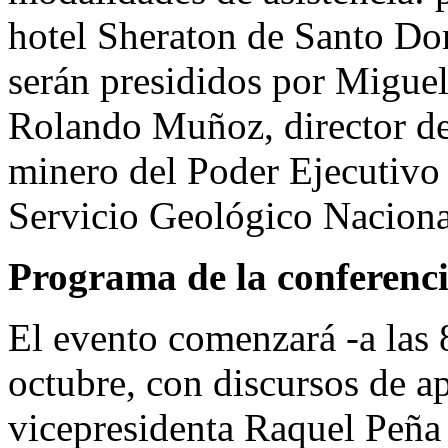
hotel Sheraton de Santo Do
serán presididos por Miguel
Rolando Muñoz, director de
minero del Poder Ejecutivo 
Servicio Geológico Naciona
Programa de la conferenc
El evento comenzará -a las 
octubre, con discursos de ap
vicepresidenta Raquel Peña