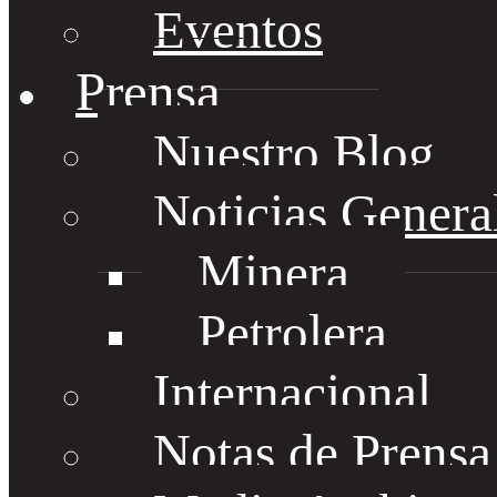
Eventos
Prensa
Nuestro Blog
Noticias Genera
Minera
Petrolera
Internacional
Notas de Prens