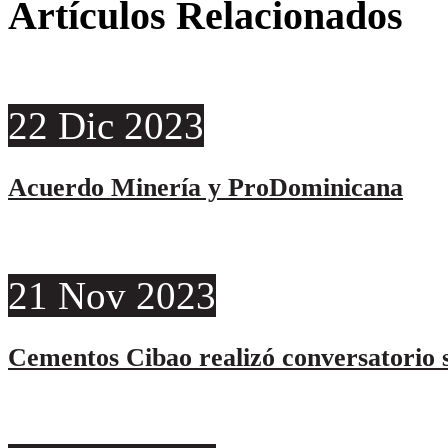
Artículos Relacionados
22
Dic
2023
Acuerdo Minería y ProDominicana
21
Nov
2023
Cementos Cibao realizó conversatorio s