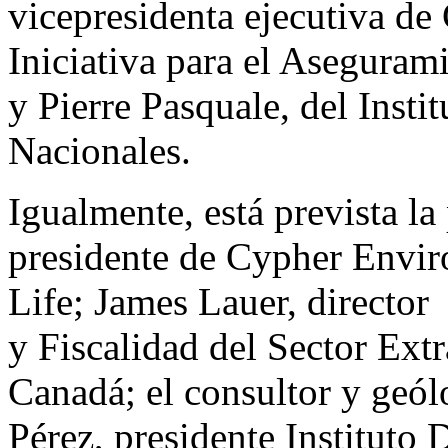
vicepresidenta ejecutiva de
Iniciativa para el Aseguram
y Pierre Pasquale, del Inst
Nacionales.
Igualmente, está prevista la
presidente de Cypher Envir
Life; James Lauer, director
y Fiscalidad del Sector Ext
Canadá; el consultor y geól
Pérez, presidente Instituto