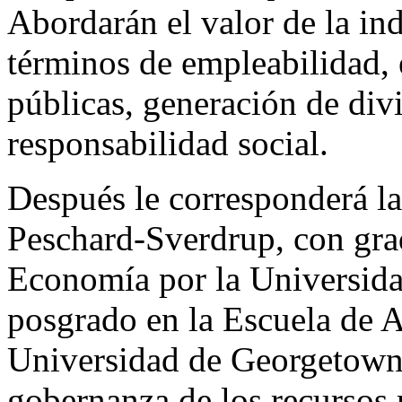
Abordarán el valor de la ind
términos de empleabilidad, e
públicas, generación de divi
responsabilidad social.
Después le corresponderá la
Peschard-Sverdrup, con grad
Economía por la Universida
posgrado en la Escuela de A
Universidad de Georgetown,
gobernanza de los recursos 