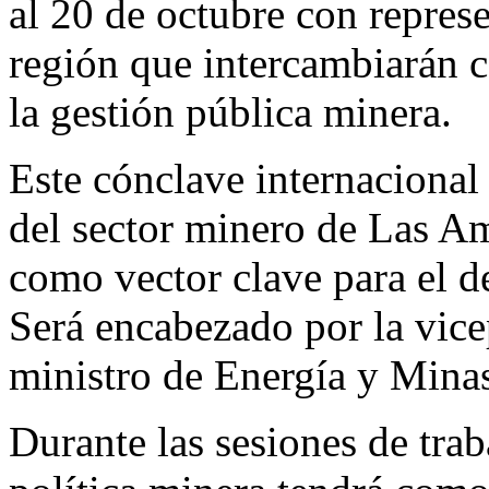
al 20 de octubre con repres
región que intercambiarán 
la gestión pública minera.
Este cónclave internacional
del sector minero de Las Am
como vector clave para el de
Será encabezado por la vice
ministro de Energía y Mina
Durante las sesiones de traba