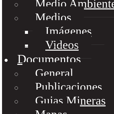
Medio Ambient
Medios
Imágenes
Videos
Documentos
General
Publicaciones
Guias Mineras