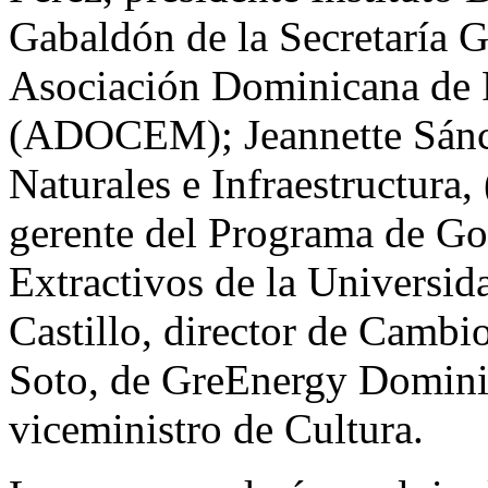
Gabaldón de la Secretaría 
Asociación Dominicana de 
(ADOCEM); Jeannette Sánch
Naturales e Infraestructura
gerente del Programa de Go
Extractivos de la Universid
Castillo, director de Camb
Soto, de GreEnergy Domini
viceministro de Cultura.