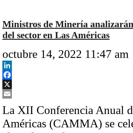
Ministros de Minería analizará
del sector en Las Américas
octubre 14, 2022 11:47 am
LinkedIn
Facebook
X
Email
La XII Conferencia Anual de
Américas (CAMMA) se cele