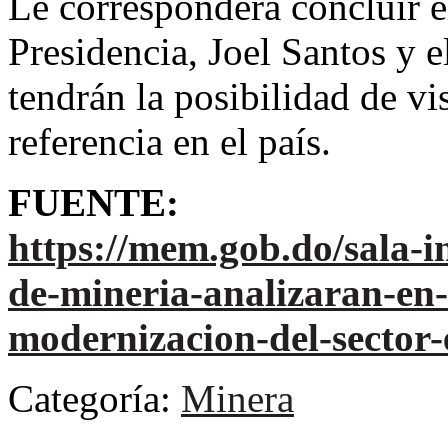
Le corresponderá concluir el
Presidencia, Joel Santos y e
tendrán la posibilidad de v
referencia en el país.
FUENTE:
https://mem.gob.do/sala-i
de-mineria-analizaran-en
modernizacion-del-sector-
Categoría:
Minera