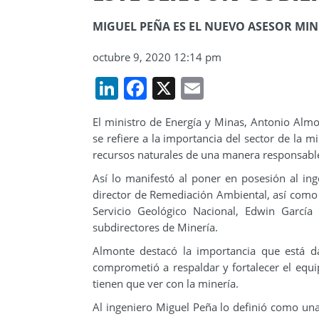
MIGUEL PEÑA ES EL NUEVO ASESOR MIN
octubre 9, 2020 12:14 pm
LinkedIn
Facebook
X
Email
El ministro de Energía y Minas, Antonio Almo
se refiere a la importancia del sector de la mi
recursos naturales de una manera responsable
Así lo manifestó al poner en posesión al in
director de Remediación Ambiental, así como 
Servicio Geológico Nacional, Edwin Garc
subdirectores de Minería.
Almonte destacó la importancia que está d
comprometió a respaldar y fortalecer el equi
tienen que ver con la minería.
Al ingeniero Miguel Peña lo definió como una 