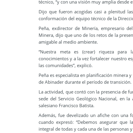
técnico, “y con una visión muy amplia desde el
Dijo que fueron acogidas casi a plenitud la
conformación del equipo técnico de la Direcci
Peña, exdirector de Minería, empresario de
Minera, dijo que uno de los retos de la prese
amigable al medio ambiente.
“Nuestra meta es (crear) riqueza para la
conocimientos y a la vez fortalecer nuestro e
las comunidades”, explicó.
Peña es especialista en planificación minera 
de Abinader durante el período de transición.
La actividad, que contó con la presencia de fu
sede del Servicio Geológico Nacional, en la
salesiano Francisco Batista.
Además, fue develizado un afiche con una f
cuando expresó: “Debemos asegurar que la
integral de todas y cada una de las personas 