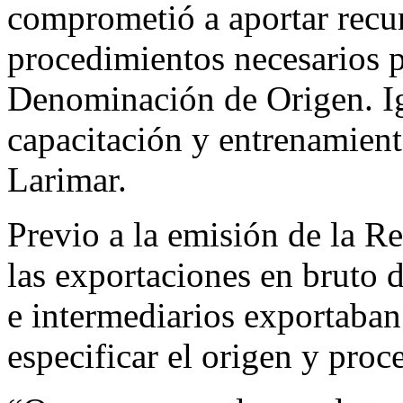
comprometió a aportar recur
procedimientos necesarios pa
Denominación de Origen. Ig
capacitación y entrenamient
Larimar.
Previo a la emisión de la 
las exportaciones en bruto 
e intermediarios exportaban 
especificar el origen y proc