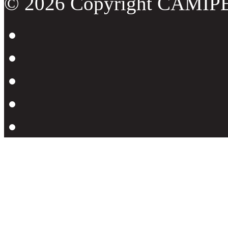
© 2026 Copyright CAMIP