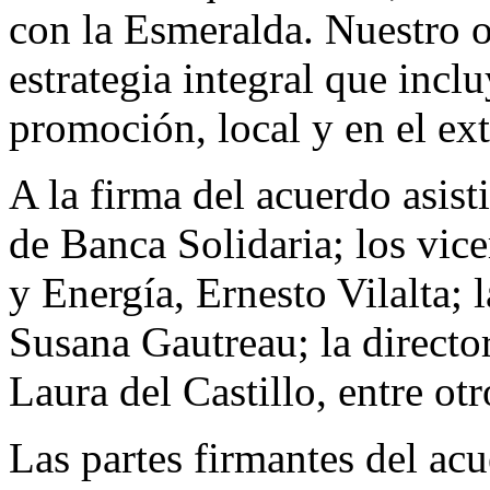
con la Esmeralda. Nuestro o
estrategia integral que incl
promoción, local y en el ext
A la firma del acuerdo asis
de Banca Solidaria; los vic
y Energía, Ernesto Vilalta; 
Susana Gautreau; la directo
Laura del Castillo, entre ot
Las partes firmantes del ac