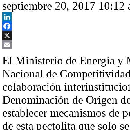
septiembre 20, 2017 10:12
LinkedIn
Facebook
X
Email
El Ministerio de Energía y
Nacional de Competitividad
colaboración interinstitucion
Denominación de Origen del
establecer mecanismos de p
de esta pectolita que solo s