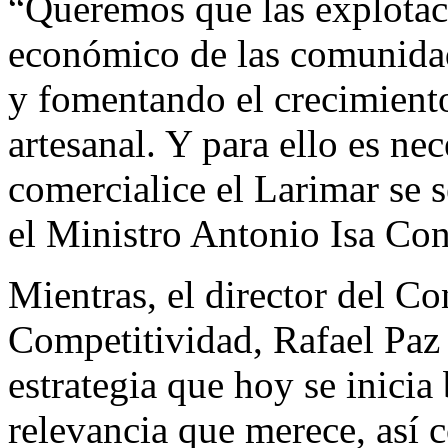
“Queremos que las explotaci
económico de las comunida
y fomentando el crecimiento
artesanal. Y para ello es ne
comercialice el Larimar se 
el Ministro Antonio Isa Cond
Mientras, el director del C
Competitividad, Rafael Paz 
estrategia que hoy se inicia
relevancia que merece, así 