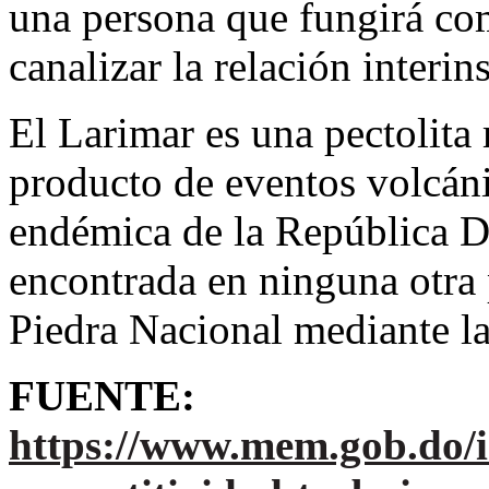
una persona que fungirá co
canalizar la relación interins
El Larimar es una pectolita
producto de eventos volcáni
endémica de la República D
encontrada en ninguna otra
Piedra Nacional mediante l
FUENTE:
https://www.mem.gob.do/i