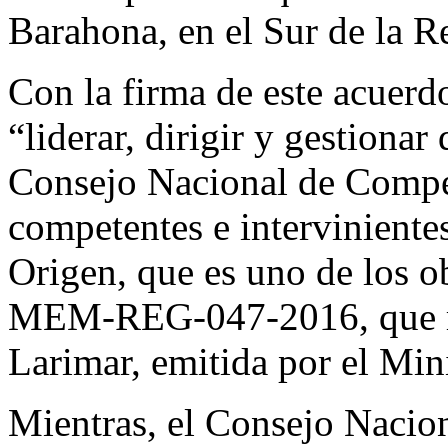
Barahona, en el Sur de la 
Con la firma de este acuer
“liderar, dirigir y gestionar
Consejo Nacional de Competi
competentes e interviniente
Origen, que es uno de los o
MEM-REG-047-2016, que re
Larimar, emitida por el Min
Mientras, el Consejo Nacio