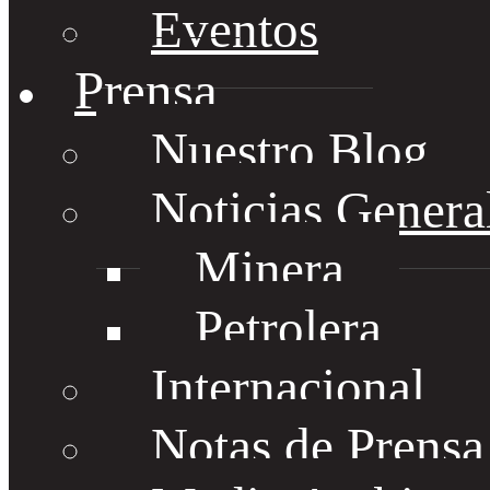
Eventos
Prensa
Nuestro Blog
Noticias Genera
Minera
Petrolera
Internacional
Notas de Prens