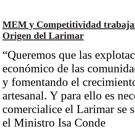
MEM y Competitividad trabajar
Origen del Larimar
“Queremos que las explotaci
económico de las comunida
y fomentando el crecimiento
artesanal. Y para ello es ne
comercialice el Larimar se 
el Ministro Isa Conde