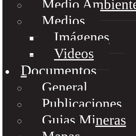
Medio Ambient
Medios
Imágenes
Videos
Documentos
General
Publicaciones
Guias Mineras