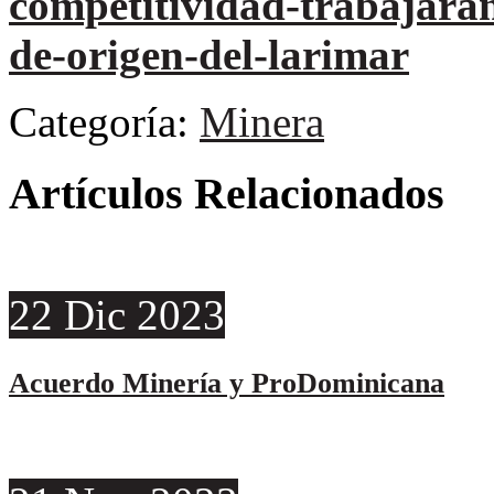
competitividad-trabajara
de-origen-del-larimar
Categoría:
Minera
Artículos Relacionados
22
Dic
2023
Acuerdo Minería y ProDominicana