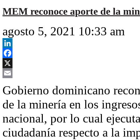
MEM reconoce aporte de la min
agosto 5, 2021 10:33 am
LinkedIn
Facebook
X
Email
Gobierno dominicano recono
de la minería en los ingreso
nacional, por lo cual ejecut
ciudadanía respecto a la im