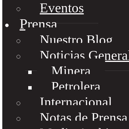
Eventos
Prensa
Nuestro Blog
Noticias Genera
Minera
Petrolera
Internacional
Notas de Prens