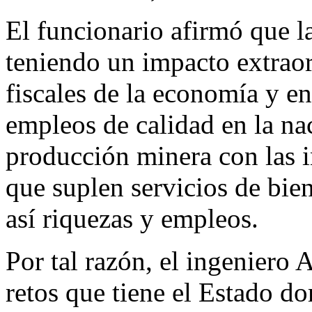
El funcionario afirmó que l
teniendo un impacto extraor
fiscales de la economía y en
empleos de calidad en la na
producción minera con las i
que suplen servicios de bien
así riquezas y empleos.
Por tal razón, el ingeniero
retos que tiene el Estado d