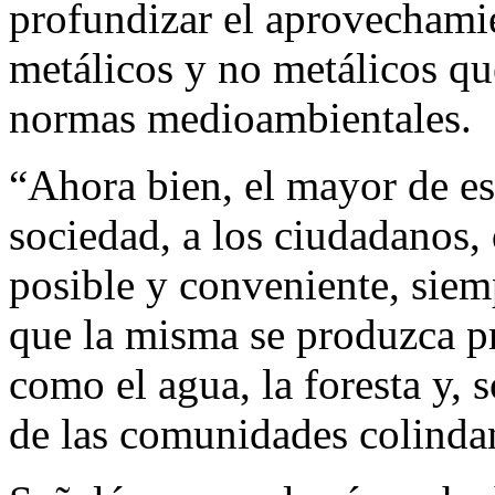
profundizar el aprovechami
metálicos y no metálicos que
normas medioambientales.
“Ahora bien, el mayor de eso
sociedad, a los ciudadanos,
posible y conveniente, siem
que la misma se produzca pr
como el agua, la foresta y, 
de las comunidades colindan