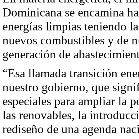
Dominicana se encamina ha
energías limpias teniendo l
nuevos combustibles y de n
generación de abastecimient
“Esa llamada transición ene
nuestro gobierno, que signif
especiales para ampliar la p
las renovables, la introduc
rediseño de una agenda naci