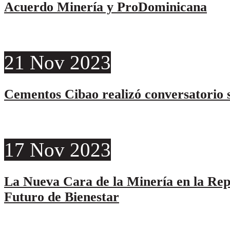
Acuerdo Minería y ProDominicana
21
Nov
2023
Cementos Cibao realizó conversatorio s
17
Nov
2023
La Nueva Cara de la Minería en la Re
Futuro de Bienestar