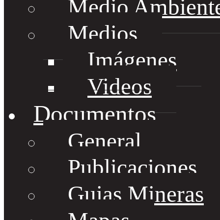
Medio Ambient
Medios
Imágenes
Videos
Documentos
General
Publicaciones
Guias Mineras