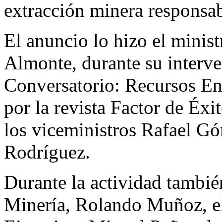
extracción minera responsabl
El anuncio lo hizo el minis
Almonte, durante su interve
Conversatorio: Recursos En
por la revista Factor de Éx
los viceministros Rafael G
Rodríguez.
Durante la actividad también
Minería, Rolando Muñoz, el