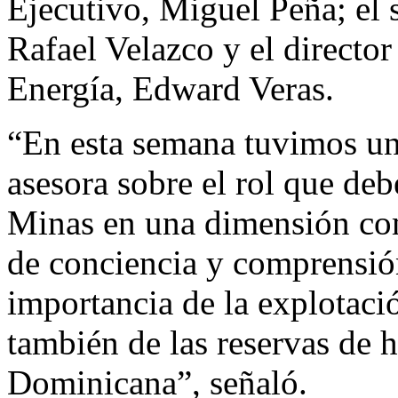
Ejecutivo, Miguel Peña; el 
Rafael Velazco y el directo
Energía, Edward Veras.
“En esta semana tuvimos un
asesora sobre el rol que deb
Minas en una dimensión com
de conciencia y comprensión
importancia de la explotaci
también de las reservas de 
Dominicana”, señaló.