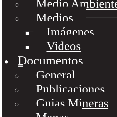
Medio Ambient
Medios
Imágenes
Videos
Documentos
General
Publicaciones
Guias Mineras