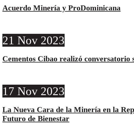
Acuerdo Minería y ProDominicana
21
Nov
2023
Cementos Cibao realizó conversatorio s
17
Nov
2023
La Nueva Cara de la Minería en la Re
Futuro de Bienestar