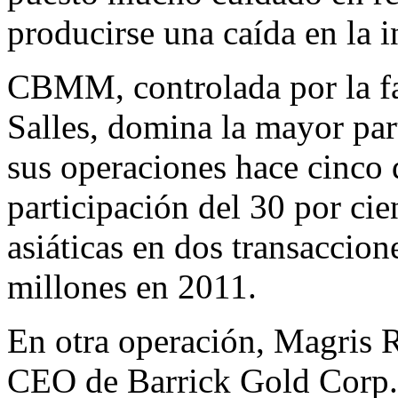
producirse una caída en la i
CBMM, controlada por la fa
Salles, domina la mayor part
sus operaciones hace cinco
participación del 30 por cie
asiáticas en dos transaccio
millones en 2011.
En otra operación, Magris R
CEO de Barrick Gold Corp.