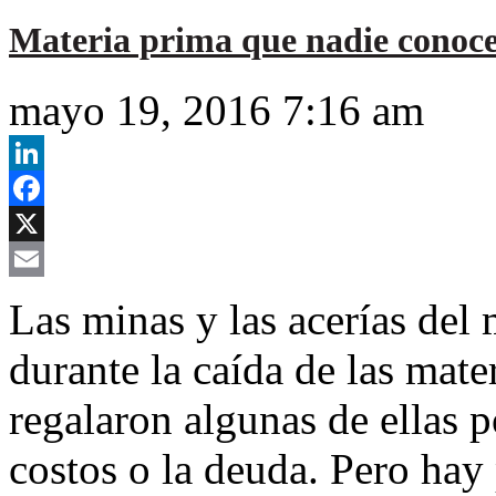
Materia prima que nadie conoce
mayo 19, 2016 7:16 am
LinkedIn
Facebook
X
Email
Las minas y las acerías del
durante la caída de las mat
regalaron algunas de ellas po
costos o la deuda. Pero hay