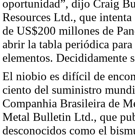
oportunidad”, dijo Craig Bu
Resources Ltd., que intenta 
de US$200 millones de Pand
abrir la tabla periódica para
elementos. Decididamente se
El niobio es difícil de enco
ciento del suministro mund
Companhia Brasileira de Me
Metal Bulletin Ltd., que pub
desconocidos como el bismu