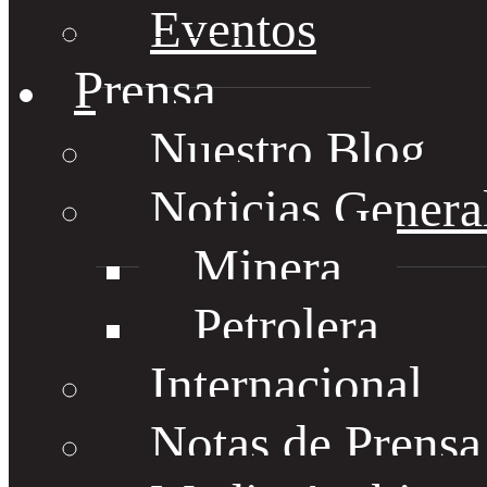
Eventos
Prensa
Nuestro Blog
Noticias Genera
Minera
Petrolera
Internacional
Notas de Prens