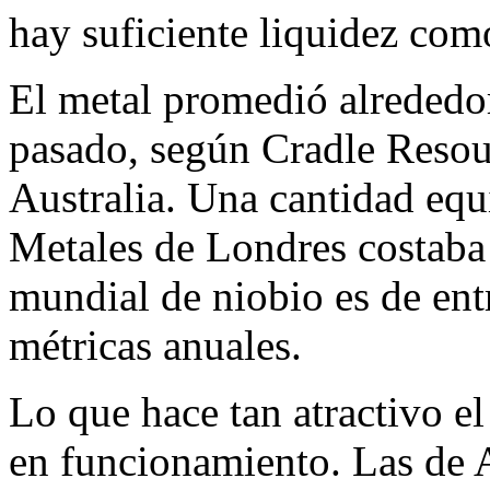
hay suficiente liquidez como
El metal promedió alrededo
pasado, según Cradle Resour
Australia. Una cantidad equ
Metales de Londres costab
mundial de niobio es de en
métricas anuales.
Lo que hace tan atractivo e
en funcionamiento. Las de 