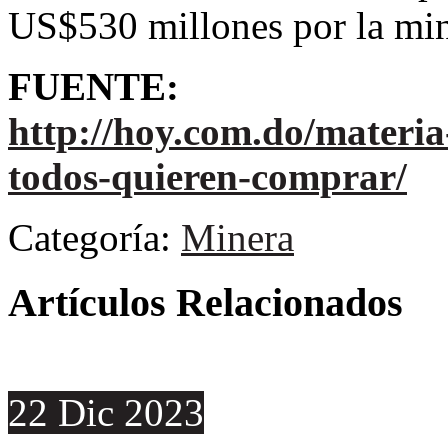
US$530 millones por la mi
FUENTE:
http://hoy.com.do/materi
todos-quieren-comprar/
Categoría:
Minera
Artículos Relacionados
22
Dic
2023