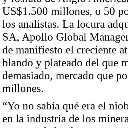
US$1.500 millones, o 50 po
los analistas. La locura adq
SA, Apollo Global Manage
de manifiesto el creciente a
blando y plateado del que 
demasiado, mercado que pod
millones.
“Yo no sabía qué era el nio
en la industria de los miner