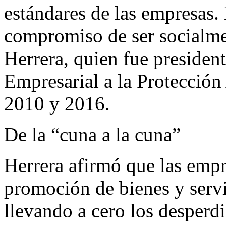
estándares de las empresas. 
compromiso de ser socialme
Herrera, quien fue preside
Empresarial a la Protección
2010 y 2016.
De la “cuna a la cuna”
Herrera afirmó que las empr
promoción de bienes y serv
llevando a cero los desperdi