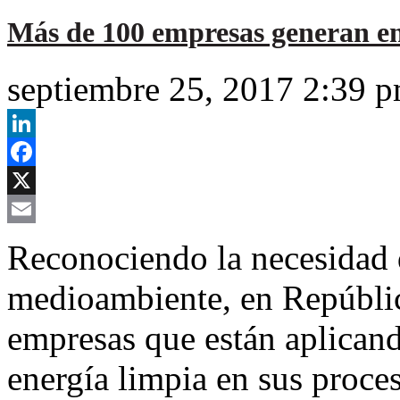
Más de 100 empresas generan en
septiembre 25, 2017 2:39 
LinkedIn
Facebook
X
Email
Reconociendo la necesidad 
medioambiente, en Repúbli
empresas que están aplican
energía limpia en sus proce