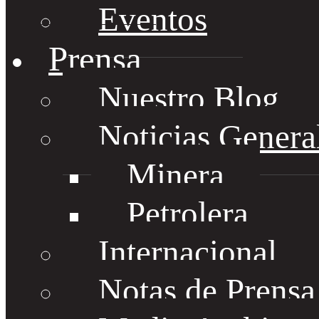
Eventos
Prensa
Nuestro Blog
Noticias Genera
Minera
Petrolera
Internacional
Notas de Prens