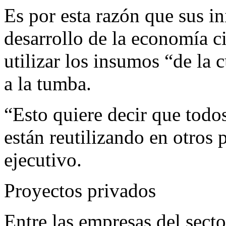
Es por esta razón que sus ini
desarrollo de la economía ci
utilizar los insumos “de la 
a la tumba.
“Esto quiere decir que todo
están reutilizando en otros 
ejecutivo.
Proyectos privados
Entre las empresas del sec