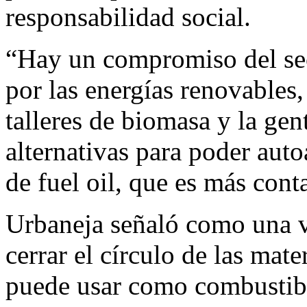
responsabilidad social.
“Hay un compromiso del sect
por las energías renovables
talleres de biomasa y la ge
alternativas para poder aut
de fuel oil, que es más cont
Urbaneja señaló como una v
cerrar el círculo de las mate
puede usar como combustibl