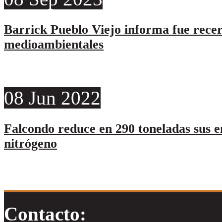
Barrick Pueblo Viejo informa fue rece
medioambientales
08
Jun
2022
Falcondo reduce en 290 toneladas sus e
nitrógeno
Contacto: