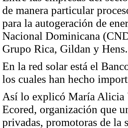
de manera particular proce
para la autogeración de ener
Nacional Dominicana (CND)
Grupo Rica, Gildan y Hens.
En la red solar está el Ban
los cuales han hecho import
Así lo explicó María Alicia 
Ecored, organización que u
privadas, promotoras de la s