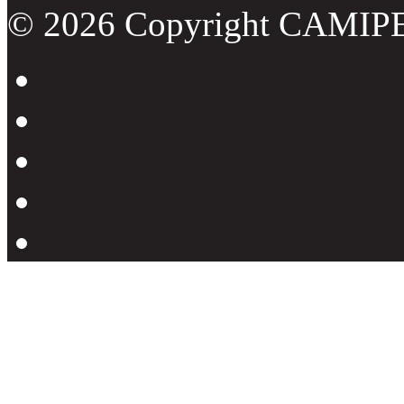
© 2026 Copyright CAMIP