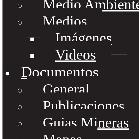
Medio Ambient
Medios
Imágenes
Videos
Documentos
General
Publicaciones
Guias Mineras