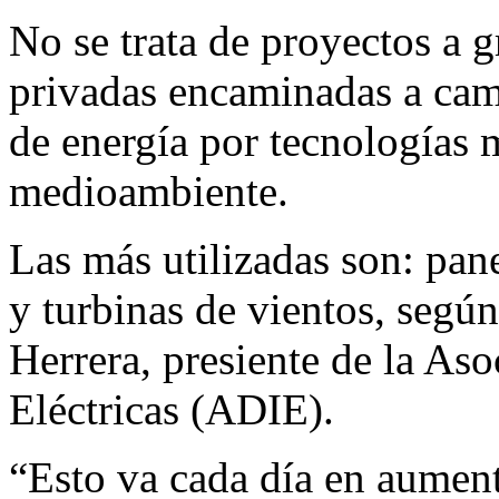
No se trata de proyectos a gr
privadas encaminadas a cam
de energía por tecnologías 
medioambiente.
Las más utilizadas son: pane
y turbinas de vientos, segú
Herrera, presiente de la As
Eléctricas (ADIE).
“Esto va cada día en aument