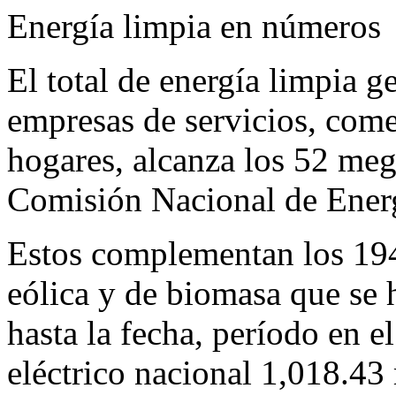
Energía limpia en números
El total de energía limpia 
empresas de servicios, come
hogares, alcanza los 52 meg
Comisión Nacional de Ener
Estos complementan los 194
eólica y de biomasa que se 
hasta la fecha, período en e
eléctrico nacional 1,018.43