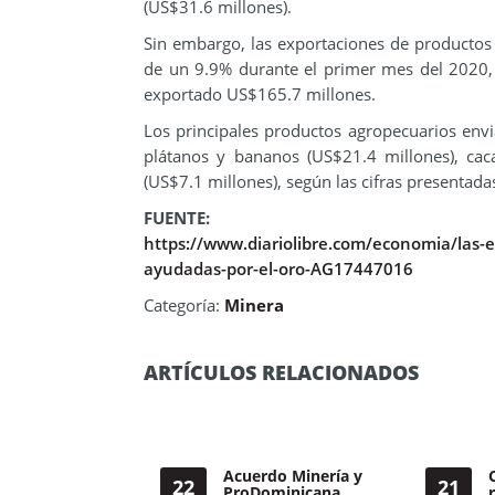
(US$31.6 millones).
Sin embargo, las exportaciones de productos 
de un 9.9% durante el primer mes del 2020,
exportado US$165.7 millones.
Los principales productos agropecuarios envia
plátanos y bananos (US$21.4 millones), cac
(US$7.1 millones), según las cifras presentada
FUENTE:
https://www.diariolibre.com/economia/las-
ayudadas-por-el-oro-AG17447016
Categoría:
Minera
ARTÍCULOS RELACIONADOS
Acuerdo Minería y
22
21
ProDominicana