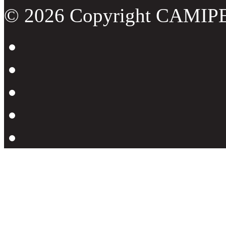
© 2026 Copyright CAMIP