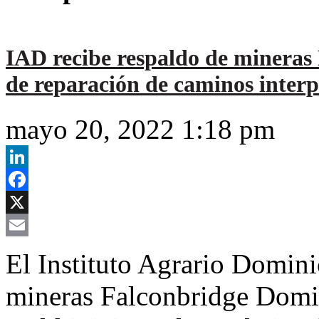
IAD recibe respaldo de mineras
de reparación de caminos interp
mayo 20, 2022 1:18 pm
LinkedIn
Facebook
X
Email
El Instituto Agrario Domini
mineras Falconbridge Domi