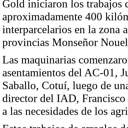
Gold iniciaron los trabajos 
aproximadamente 400 kilóm
interparcelarios en la zona 
provincias Monseñor Nouel
Las maquinarias comenzaron
asentamientos del AC-01, 
Saballo, Cotuí, luego de una
director del IAD, Francisc
a las necesidades de los agr