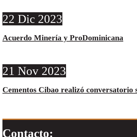
22
Dic
2023
Acuerdo Minería y ProDominicana
21
Nov
2023
Cementos Cibao realizó conversatorio s
Contacto: