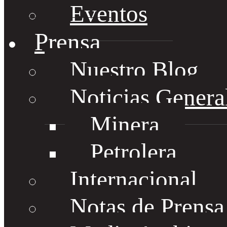
Eventos
Prensa
Nuestro Blog
Noticias Genera
Minera
Petrolera
Internacional
Notas de Prens