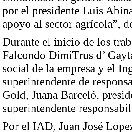
por el presidente Luis Abin
apoyo al sector agrícola”, d
Durante el inicio de los tra
Falcondo DimiTrus d’ Gayta
social de la empresa y el I
superintendente de responsab
Gold, Juana Barceló, presid
superintendente responsabil
Por el IAD, Juan José Lopez