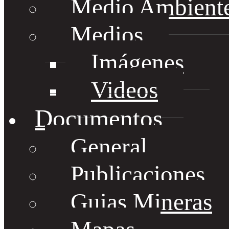
Medio Ambient
Medios
Imágenes
Videos
Documentos
General
Publicaciones
Guias Mineras