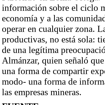
información sobre el ciclo m
economía y a las comunidad
operar en cualquier zona. L
productivas, no está sola: t
de una legítima preocupaci
Almánzar, quien señaló que
una forma de compartir exp
modo- una forma de informa
las empresas mineras.