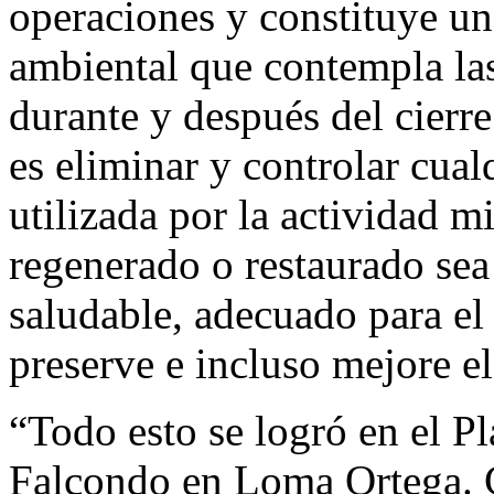
operaciones y constituye un
ambiental que contempla las
durante y después del cierre
es eliminar y controlar cual
utilizada por la actividad m
regenerado o restaurado se
saludable, adecuado para el
preserve e incluso mejore el
“Todo esto se logró en el Pl
Falcondo en Loma Ortega. C