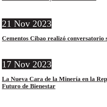
21
Nov
2023
Cementos Cibao realizó conversatorio s
17
Nov
2023
La Nueva Cara de la Minería en la Re
Futuro de Bienestar