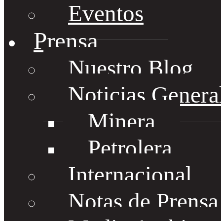
Eventos
Prensa
Nuestro Blog
Noticias Genera
Minera
Petrolera
Internacional
Notas de Prens