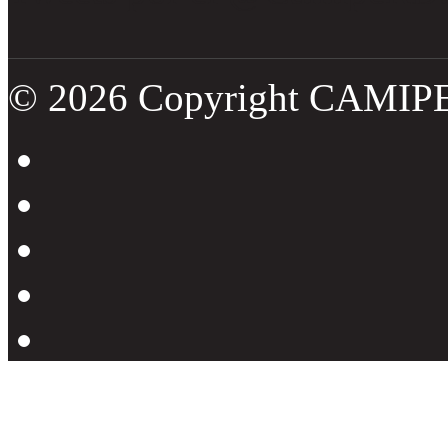
© 2026 Copyright CAMIP