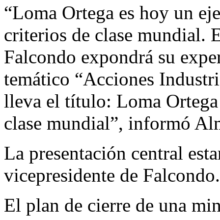
“Loma Ortega es hoy un eje
criterios de clase mundial. 
Falcondo expondrá su exper
temático “Acciones Industri
lleva el título: Loma Orteg
clase mundial”, informó Al
La presentación central est
vicepresidente de Falcondo.
El plan de cierre de una mi