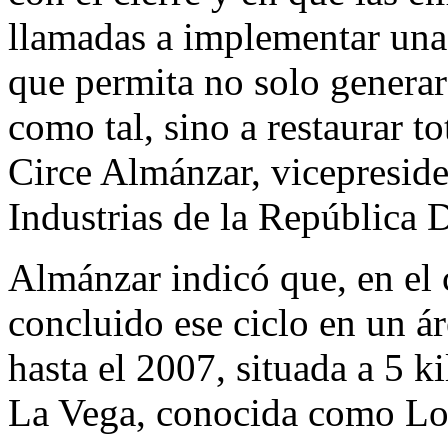
llamadas a implementar una 
que permita no solo generar
como tal, sino a restaurar t
Circe Almánzar, vicepreside
Industrias de la República
Almánzar indicó que, en el
concluido ese ciclo en un á
hasta el 2007, situada a 5 k
La Vega, conocida como Lo