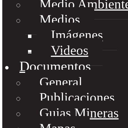
Medio Ambient
Medios
Imágenes
Videos
Documentos
General
Publicaciones
Guias Mineras