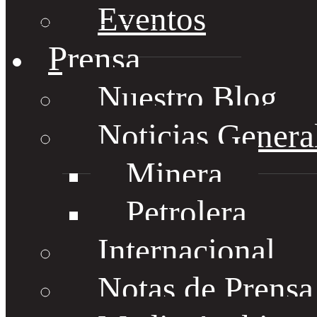
Eventos
Prensa
Nuestro Blog
Noticias Genera
Minera
Petrolera
Internacional
Notas de Prens