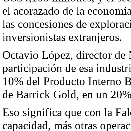
el acorazado de la economí
las concesiones de explorac
inversionistas extranjeros.
Octavio López, director de 
participación de esa industr
10% del Producto Interno Br
de Barrick Gold, en un 20% 
Eso significa que con la Fa
capacidad, más otras operac