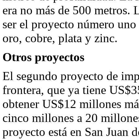
era no más de 500 metros. 
ser el proyecto número uno d
oro, cobre, plata y zinc.
Otros proyectos
El segundo proyecto de impo
frontera, que ya tiene US$3
obtener US$12 millones más
cinco millones a 20 millones
proyecto está en San Juan 