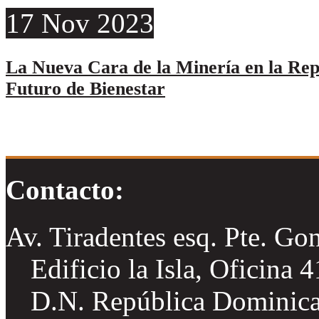
17
Nov
2023
La Nueva Cara de la Minería en la Re
Futuro de Bienestar
Contacto:
Av. Tiradentes esq. Pte. Go
Edificio la Isla, Oficina 
D.N. República Dominic