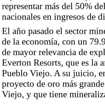
representar más del 50% del
nacionales en ingresos de d
El año pasado el sector min
de la economía, con un 79.
de mayor relevancia de expl
Everton Resorts, que es la 
Pueblo Viejo. A su juicio, e
proyecto de oro más grande
Viejo, y que tiene mineraliz