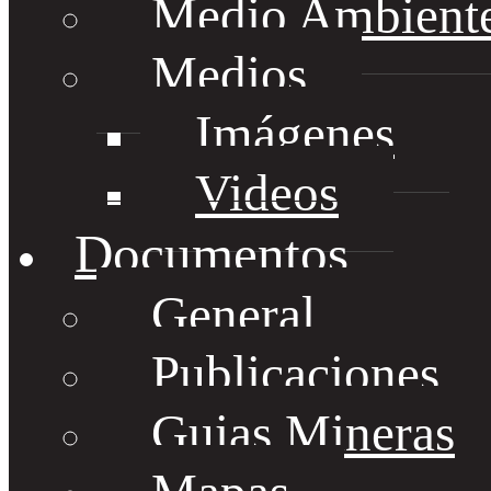
Medio Ambient
Medios
Imágenes
Videos
Documentos
General
Publicaciones
Guias Mineras