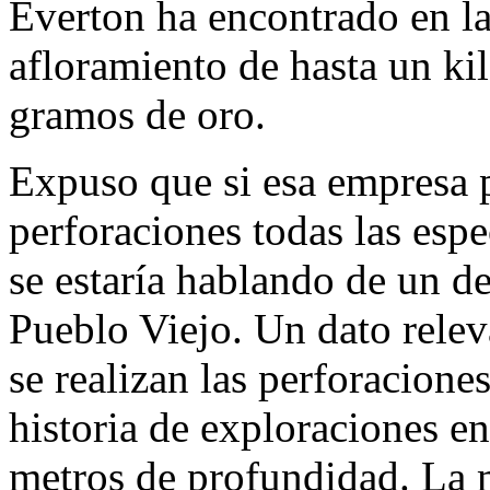
Everton ha encontrado en la
afloramiento de hasta un kil
gramos de oro.
Expuso que si esa empresa
perforaciones todas las espe
se estaría hablando de un d
Pueblo Viejo. Un dato relev
se realizan las perforacione
historia de exploraciones en
metros de profundidad. La 