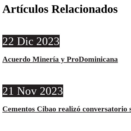
Artículos Relacionados
22
Dic
2023
Acuerdo Minería y ProDominicana
21
Nov
2023
Cementos Cibao realizó conversatorio s