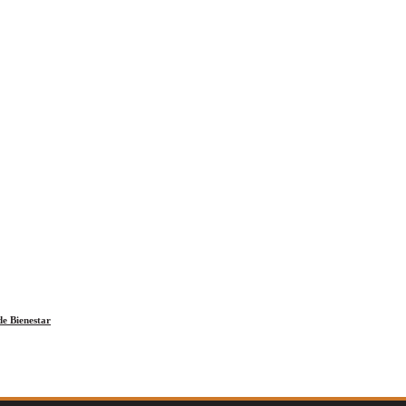
e Bienestar