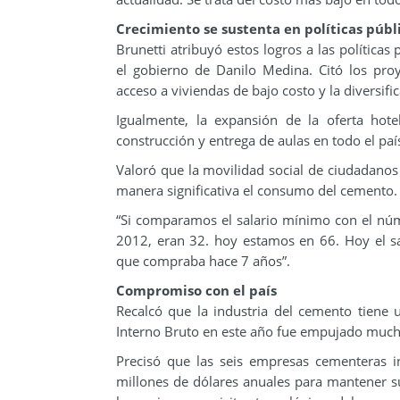
Crecimiento se sustenta en políticas públ
Brunetti
atribuyó estos logros a las política
el gobierno de Danilo Medina. Citó los proy
acceso a viviendas de bajo costo y la diversifi
Igualmente, la expansión de la oferta hotel
construcción y entrega de aulas en todo el paí
Valoró que la movilidad social de ciudadanos
manera significativa el consumo del cemento.
“Si comparamos el salario mínimo con el n
2012, eran 32. hoy estamos en 66. Hoy el 
que compraba hace 7 años”.
Compromiso con el país
Recalcó que la industria del cemento tiene 
Interno Bruto en este año fue empujado mucho
Precisó que las seis empresas cementeras in
millones de dólares anuales para mantener su