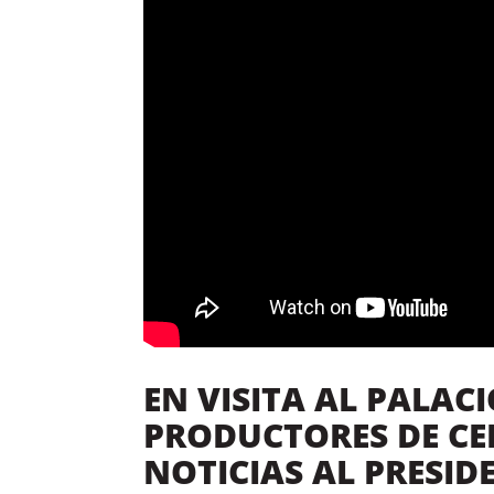
EN VISITA AL PALAC
PRODUCTORES DE C
NOTICIAS AL PRESI