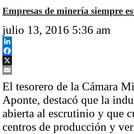
Empresas de minería siempre es
julio 13, 2016 5:36 am
LinkedIn
Facebook
X
Email
El tesorero de la Cámara Mi
Aponte, destacó que la indu
abierta al escrutinio y que 
centros de producción y veri