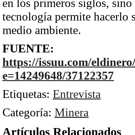
en los primeros siglos, sino
tecnología permite hacerlo 
medio ambiente.
FUENTE:
https://issuu.com/eldiner
e=14249648/37122357
Etiquetas:
Entrevista
Categoría:
Minera
Artículos Relacionados