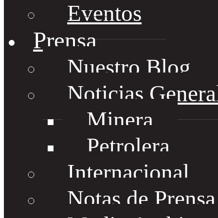
Eventos
Prensa
Nuestro Blog
Noticias Genera
Minera
Petrolera
Internacional
Notas de Prens