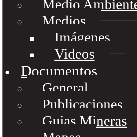
Medio Ambient
Medios
Imágenes
Videos
Documentos
General
Publicaciones
Guias Mineras