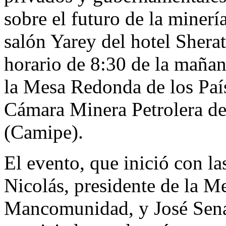
sobre el futuro de la minerí
salón Yarey del hotel Sher
horario de 8:30 de la mañan
la Mesa Redonda de los Paí
Cámara Minera Petrolera d
(Camipe).
El evento, que inició con l
Nicolás, presidente de la M
Mancomunidad, y José Sena,