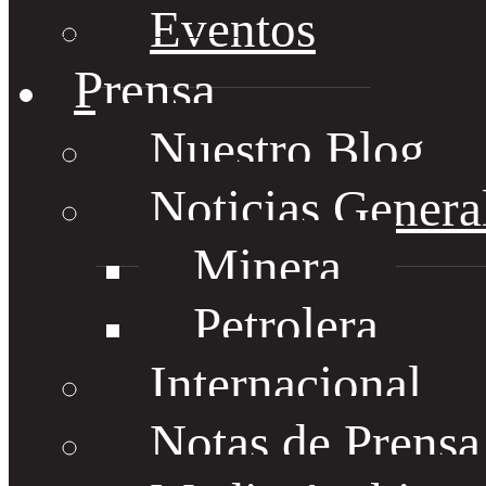
Eventos
Prensa
Nuestro Blog
Noticias Genera
Minera
Petrolera
Internacional
Notas de Prens