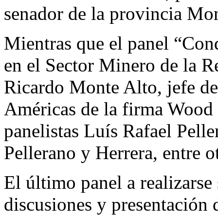
senador de la provincia Mo
Mientras que el panel “Cond
en el Sector Minero de la R
Ricardo Monte Alto, jefe de
Américas de la firma Wood 
panelistas Luís Rafael Pell
Pellerano y Herrera, entre o
El último panel a realizarse
discusiones y presentación de