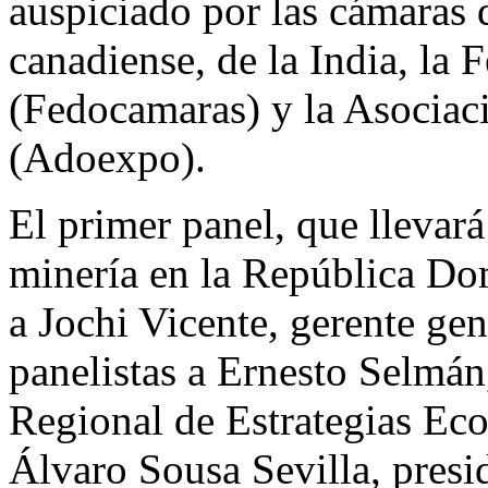
auspiciado por las cámaras 
canadiense, de la India, la
(Fedocamaras) y la Asocia
(Adoexpo).
El primer panel, que llevará
minería en la República Do
a Jochi Vicente, gerente g
panelistas a Ernesto Selmán
Regional de Estrategias Eco
Álvaro Sousa Sevilla, pres