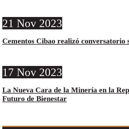
21
Nov
2023
Cementos Cibao realizó conversatorio s
17
Nov
2023
La Nueva Cara de la Minería en la Re
Futuro de Bienestar