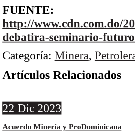
FUENTE:
http://www.cdn.com.do/20
debatira-seminario-futuro
Categoría:
Minera
,
Petroler
Artículos Relacionados
22
Dic
2023
Acuerdo Minería y ProDominicana