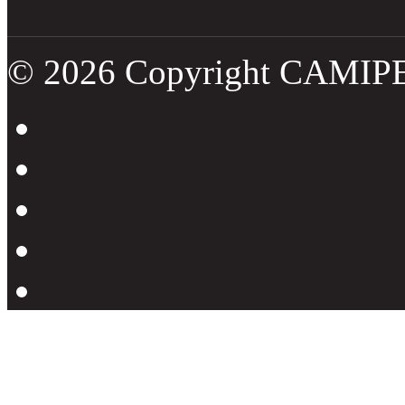
© 2026 Copyright CAMIP