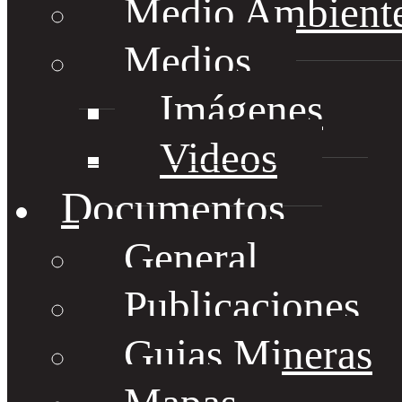
Medio Ambient
Medios
Imágenes
Videos
Documentos
General
Publicaciones
Guias Mineras