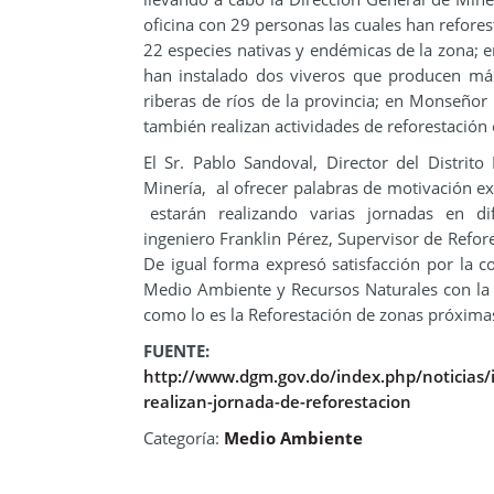
oficina con 29 personas las cuales han refore
22 especies nativas y endémicas de la zona; e
han instalado dos viveros que producen má
riberas de ríos de la provincia; en Monseñor 
también realizan actividades de reforestación 
El Sr. Pablo Sandoval, Director del Distri
Minería, al ofrecer palabras de motivación e
estarán realizando varias jornadas en dife
ingeniero Franklin Pérez, Supervisor de Refor
De igual forma expresó satisfacción por la co
Medio Ambiente y Recursos Naturales con la 
como lo es la Reforestación de zonas próximas
FUENTE:
http://www.dgm.gov.do/index.php/noticias/
realizan-jornada-de-reforestacion
Categoría:
Medio Ambiente