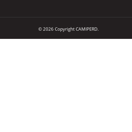
© 2026 Copyright CAMIPERD.