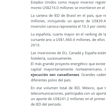
Estados Unidos como mayor inversor registr
monto US$216.0 millones se invirtieron en el 
La cartera de IED de Brasil en el país, que 
millones, incluyendo un aporte de US$39.4
inversión carioca representa el 10.3 por cient
La española, cuarta mayor en el ranking de la 
cursante ano a US$1,460.4 millones, de ellos
2019.
Las inversiones de EU, Canadá y España están 
hotelería, sucesivamente.
El más grande proyecto energético que existe 
capital mayoritariamente norteamericano,
ejecución son canadienses
. Grandes caden
diferentes polos del país.
En ese volumen total de IED, México, que t
telecomunicaciones, participaba con un aporte
un aporte de US$241.2 millones en el primer t
de IED del periodo.