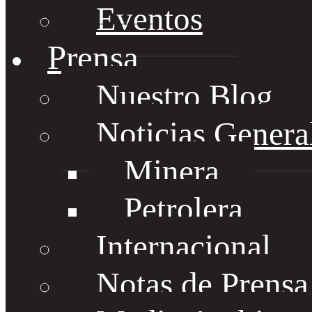
Eventos
Prensa
Nuestro Blog
Noticias Genera
Minera
Petrolera
Internacional
Notas de Prens