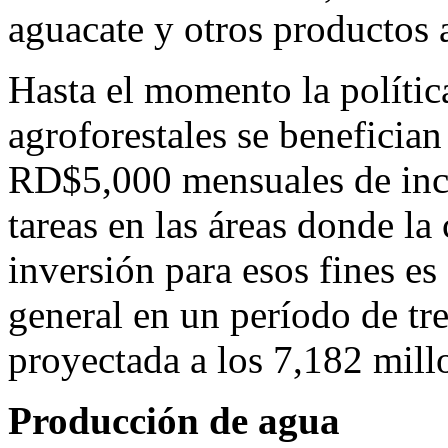
aguacate y otros productos a
Hasta el momento la polític
agroforestales se benefician
RD$5,000 mensuales de ince
tareas en las áreas donde la
inversión para esos fines e
general en un período de tre
proyectada a los 7,182 mill
Producción de agua