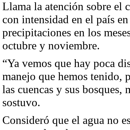
Llama la atención sobre el 
con intensidad en el país en
precipitaciones en los mese
octubre y noviembre.
“Ya vemos que hay poca dis
manejo que hemos tenido, p
las cuencas y sus bosques, 
sostuvo.
Consideró que el agua no es