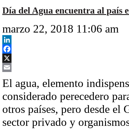
Día del Agua encuentra al país e
marzo 22, 2018 11:06 am
LinkedIn
Facebook
X
Email
El agua, elemento indispensa
considerado perecedero par
otros países, pero desde el 
sector privado y organismos