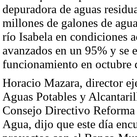
depuradora de aguas residua
millones de galones de agua 
río Isabela en condiciones 
avanzados en un 95% y se e
funcionamiento en octubre d
Horacio Mazara, director ej
Aguas Potables y Alcantari
Consejo Directivo Reforma 
Agua, dijo que este día encu