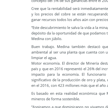
concepto del 5% de sus ganancias entre el 2
Cree que la rentabilidad será inmediatamente
y los precios del cobre se están recuperando 
ganar recursos todos los años aún con precios
“Este descubrimiento le salva la vida a la mina
depósito da la oportunidad de que podamos t
Medina con júbilo.
Buen trabajo. Medina también destacó q
ambiental al ser una planta que cuenta con 
limpiar el agua.
Motor economía. El director de Minería dest
país y que en 2016 representó el 26% del incr
impacto para la economía. El funcionario
significativo de la producción de oro y plata
en el 2016, con 423 millones más que el año a
Es basado en esta realidad económica que 
mineros de forma sostenible.
“Aspiramos a que dominicanos no vivamos de