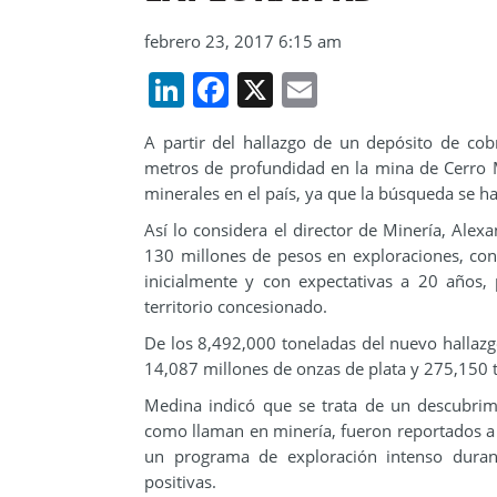
febrero 23, 2017 6:15 am
LinkedIn
Facebook
X
Email
A partir del hallazgo de un depósito de cob
metros de profundidad en la mina de Cerro
minerales en el país, ya que la búsqueda se h
Así lo considera el director de Minería, Alex
130 millones de pesos en exploraciones, con 
inicialmente y con expectativas a 20 años,
territorio concesionado.
De los 8,492,000 toneladas del nuevo hallazg
14,087 millones de onzas de plata y 275,150 t
Medina indicó que se trata de un descubrim
como llaman en minería, fueron reportados a 
un programa de exploración intenso durant
positivas.