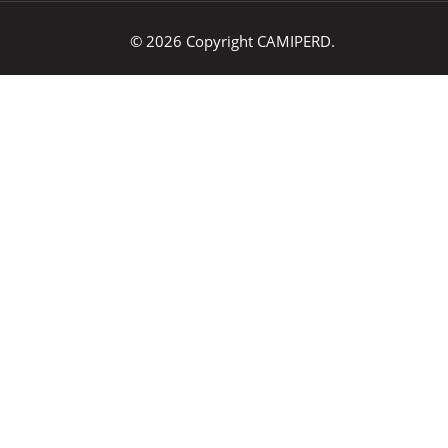
© 2026 Copyright CAMIPERD.