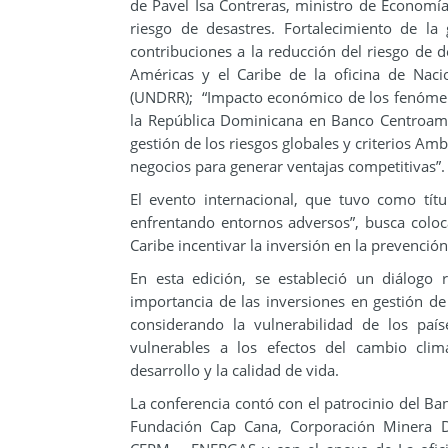
de Pavel Isa Contreras, ministro de Economía,
riesgo de desastres. Fortalecimiento de la 
contribuciones a la reducción del riesgo de d
Américas y el Caribe de la oficina de Nac
(UNDRR); “Impacto económico de los fenómeno
la República Dominicana en Banco Centroamer
gestión de los riesgos globales y criterios Amb
negocios para generar ventajas competitivas”.
El evento internacional, que tuvo como títul
enfrentando entornos adversos”, busca coloc
Caribe incentivar la inversión en la prevención
En esta edición, se estableció un diálogo 
importancia de las inversiones en gestión de
considerando la vulnerabilidad de los paí
vulnerables a los efectos del cambio cli
desarrollo y la calidad de vida.
La conferencia contó con el patrocinio del Ba
Fundación Cap Cana, Corporación Minera