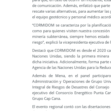
de comunicación. Además, enfatizó que parte d
rescate varias alternativas, para aumentar las 
el equipo geotécnico y personal médico acorde
“CORMIDOM se caracteriza por la planificació
como para quienes visiten nuestra concesión m
minería subterránea, siempre hemos estado d
riesgo”, explicó la vicepresidenta ejecutiva de
Destacó que CORMIDOM es desde el 2020 carbo
Naciones Unidas, siendo la primera minera
dicha iniciativa. Adicionalmente, forma parte 
Agencia de las Naciones Unidas para la Reducc
Además de Mena, en el panel participaron 
Administración y Operaciones de Grupo Univ
Integral de Riesgos de Desastres del Consejo
ejecutivo del Consorcio Energético Punta Ca
Grupo Cap Cana.
El evento regional contó con las disertaciones 