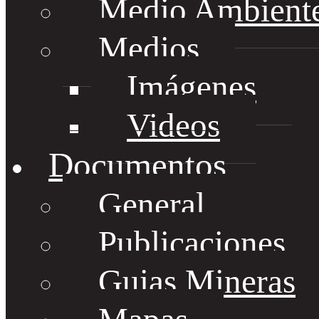
Medio Ambient
Medios
Imágenes
Videos
Documentos
General
Publicaciones
Guias Mineras