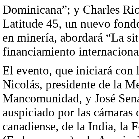
Dominicana”; y Charles Rio
Latitude 45, un nuevo fondo
en minería, abordará “La si
financiamiento internacional
El evento, que iniciará con
Nicolás, presidente de la M
Mancomunidad, y José Sena,
auspiciado por las cámaras 
canadiense, de la India, la