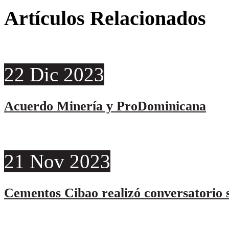
Artículos Relacionados
22
Dic
2023
Acuerdo Minería y ProDominicana
21
Nov
2023
Cementos Cibao realizó conversatorio s