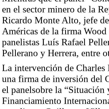
en el sector minero de la R
Ricardo Monte Alto, jefe de
Américas de la firma Wood 
panelistas Luís Rafael Pell
Pellerano y Herrera, entre o
La intervención de Charles 
una firma de inversión del C
el panelsobre la “Situación 
Financiamiento Internacion