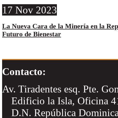
17
Nov
2023
La Nueva Cara de la Minería en la Re
Futuro de Bienestar
Contacto:
Av. Tiradentes esq. Pte. Go
Edificio la Isla, Oficina 
D.N. República Dominic