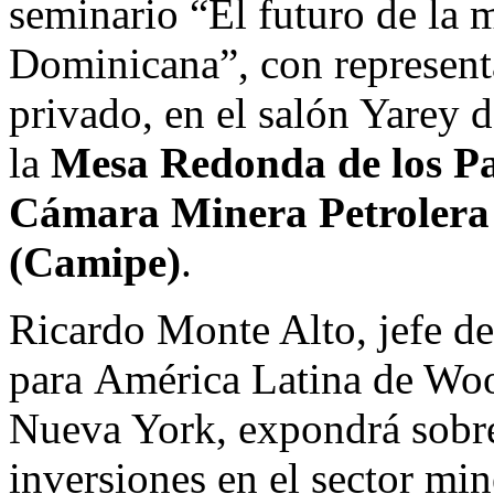
seminario “El futuro de la 
Dominicana”, con representa
privado, en el salón Yarey 
la
Mesa Redonda de los P
Cámara Minera Petrolera
(Camipe)
.
Ricardo Monte Alto, jefe de
para América Latina de Wo
Nueva York, expondrá sobre
inversiones en el sector mi