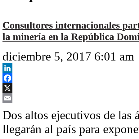
Consultores internacionales part
la minería en la República Dom
diciembre 5, 2017 6:01 am
LinkedIn
Facebook
X
Email
Dos altos ejecutivos de las 
llegarán al país para expone