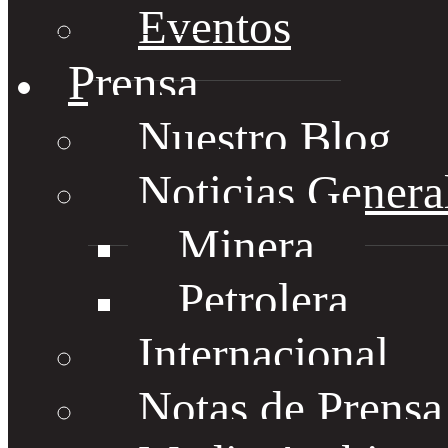
Eventos
Prensa
Nuestro Blog
Noticias Genera
Minera
Petrolera
Internacional
Notas de Prens