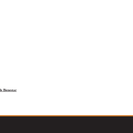
e Bienestar