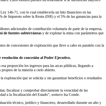
Ley 146-71, con lo cual establecería un hito financiero en las
% de Impuesto sobre la Renta (ISR) y el 5% de las ganancias para la
ones adicionales de contribución voluntaria de parte de la empresa,
ni de fuentes subterráneas
y de explotar la mina con parámetros que
tos de concesiones de exploración que lleve a cabo en paralelo con la
 resolución de concesión al Poder Ejecutivo.
esa proporción los ingresos para las arcas públicas, llegando a
propios de la minería a cielo abierto.
la explotación que se solicita y sin garantizar beneficios o resultados
ar, fiscalizar y comprobar directamente la veracidad de las
dad a la fiscalización del Estado”, sostuvo Isa Conde.
uación técnico, jurídico y financiero, desarrollado durante un año y