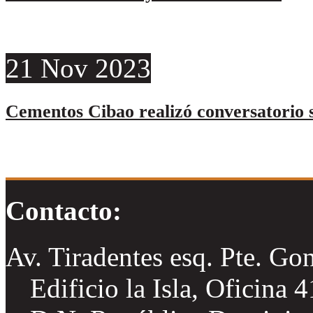
21
Nov
2023
Cementos Cibao realizó conversatorio s
Contacto:
Av. Tiradentes esq. Pte. Go
Edificio la Isla, Oficina 