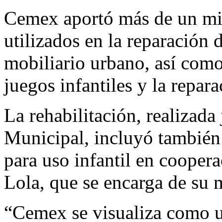
Cemex aportó más de un mil
utilizados en la reparación d
mobiliario urbano, así como
juegos infantiles y la repar
La rehabilitación, realizad
Municipal, incluyó también 
para uso infantil en cooper
Lola, que se encarga de su 
“Cemex se visualiza como 