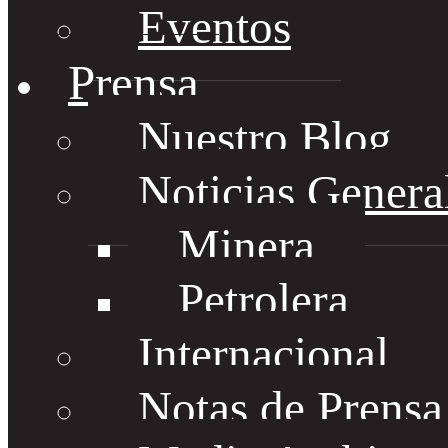
Eventos
Prensa
Nuestro Blog
Noticias Genera
Minera
Petrolera
Internacional
Notas de Prens