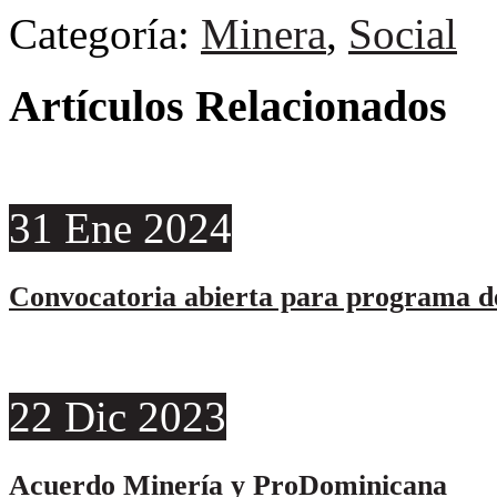
Categoría:
Minera
,
Social
Artículos Relacionados
31
Ene
2024
Convocatoria abierta para programa de
22
Dic
2023
Acuerdo Minería y ProDominicana