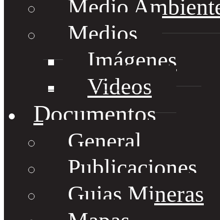
Medio Ambient
Medios
Imágenes
Videos
Documentos
General
Publicaciones
Guias Mineras