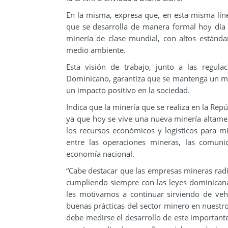
En la misma, expresa que, en esta misma línea
que se desarrolla de manera formal hoy día 
minería de clase mundial, con altos estánd
medio ambiente.
Esta visión de trabajo, junto a las regula
Dominicano, garantiza que se mantenga un ma
un impacto positivo en la sociedad.
Indica que la minería que se realiza en la Rep
ya que hoy se vive una nueva minería altament
los recursos económicos y logísticos para m
entre las operaciones mineras, las comuni
economía nacional.
“Cabe destacar que las empresas mineras radic
cumpliendo siempre con las leyes dominican
les motivamos a continuar sirviendo de veh
buenas prácticas del sector minero en nuestro
debe medirse el desarrollo de este important