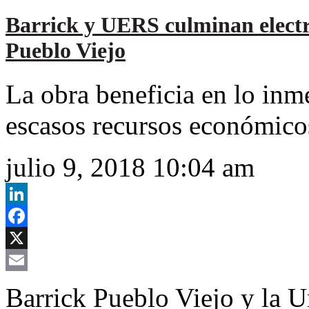
Barrick y UERS culminan electr
Pueblo Viejo
La obra beneficia en lo inm
escasos recursos económico
julio 9, 2018 10:04 am
LinkedIn
Facebook
X
Email
Barrick Pueblo Viejo y la U