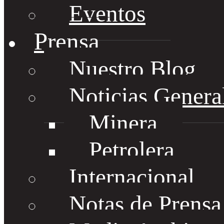
Eventos
Prensa
Nuestro Blog
Noticias Genera
Minera
Petrolera
Internacional
Notas de Prens