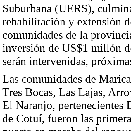
Suburbana (UERS), culminar
rehabilitación y extensión d
comunidades de la provinci
inversión de US$1 millón de
serán intervenidas, próximas
Las comunidades de Marica
Tres Bocas, Las Lajas, Arr
El Naranjo, pertenecientes
de Cotuí, fueron las primera