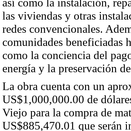
así como la instalación, repa
las viviendas y otras instala
redes convencionales. Ademá
comunidades beneficiadas h
como la conciencia del pago 
energía y la preservación d
La obra cuenta con un apro
US$1,000,000.00 de dólares
Viejo para la compra de mate
US$885,470.01 que serán i