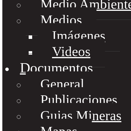
Medio Ambient
Medios
Imágenes
Videos
Documentos
General
Publicaciones
Guias Mineras