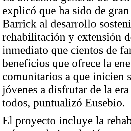
explicó que ha sido de gran 
Barrick al desarrollo sosten
rehabilitación y extensión d
inmediato que cientos de fa
beneficios que ofrece la ene
comunitarios a que inicien 
jóvenes a disfrutar de la era
todos, puntualizó Eusebio.
El proyecto incluye la rehab