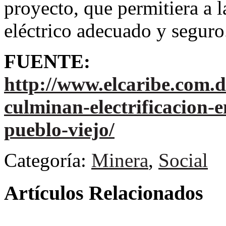
proyecto, que permitiera a l
eléctrico adecuado y seguro
FUENTE:
http://www.elcaribe.com.d
culminan-electrificacion
pueblo-viejo/
Categoría:
Minera
,
Social
Artículos Relacionados