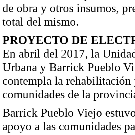
de obra y otros insumos, pre
total del mismo.
PROYECTO DE ELECT
En abril del 2017, la Unida
Urbana y Barrick Pueblo Vie
contempla la rehabilitación 
comunidades de la provinci
Barrick Pueblo Viejo estuvo
apoyo a las comunidades pa