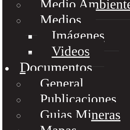
Medio Ambient
Medios
Imágenes
Videos
Documentos
General
Publicaciones
Guias Mineras