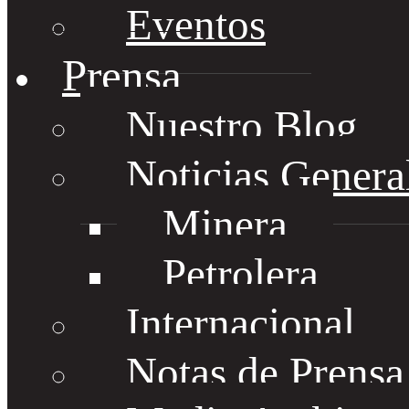
Eventos
Prensa
Nuestro Blog
Noticias Genera
Minera
Petrolera
Internacional
Notas de Prens