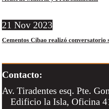
21
Nov
2023
Cementos Cibao realizó conversatorio s
Contacto:
Av. Tiradentes esq. Pte. Go
Edificio la Isla, Oficina 