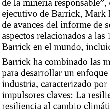
de la minería responsable”, 
ejecutivo de Barrick, Mark 
de avances del informe de s
aspectos relacionados a las
Barrick en el mundo, inclui
Barrick ha combinado las me
para desarrollar un enfoque 
industria, caracterizado por
impulsores claves: La resili
resiliencia al cambio climát