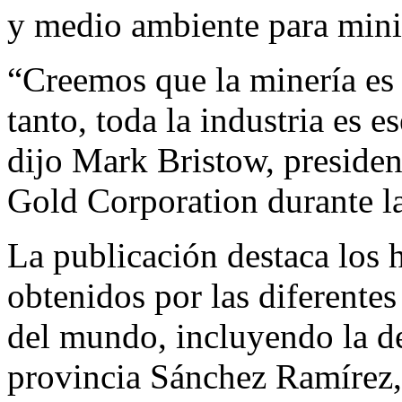
y medio ambiente para mini
“Creemos que la minería es e
tanto, toda la industria es 
dijo Mark Bristow, presiden
Gold Corporation durante la
La publicación destaca los h
obtenidos por las diferente
del mundo, incluyendo la de
provincia Sánchez Ramírez