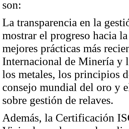
son:
La transparencia en la gesti
mostrar el progreso hacia l
mejores prácticas más recie
Internacional de Minería y 
los metales, los principios 
consejo mundial del oro y el
sobre gestión de relaves.
Además, la Certificación I