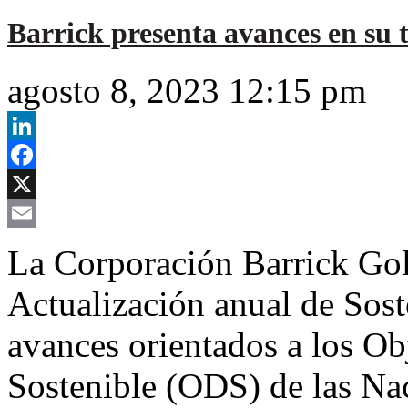
Barrick presenta avances en su t
agosto 8, 2023 12:15 pm
LinkedIn
Facebook
X
Email
La Corporación Barrick Gol
Actualización anual de Sost
avances orientados a los Ob
Sostenible (ODS) de las N