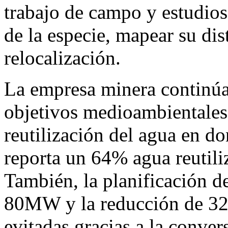
trabajo de campo y estudios
de la especie, mapear su dis
relocalización.
La empresa minera continú
objetivos medioambientales, 
reutilización del agua en d
reporta un 64% agua reutili
También, la planificación d
80MW y la reducción de 32
evitadas gracias a la conve