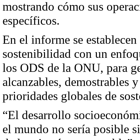
mostrando cómo sus operac
específicos.
En el informe se establecen
sostenibilidad con un enfoq
los ODS de la ONU, para ge
alcanzables, demostrables y
prioridades globales de sost
“El desarrollo socioeconómi
el mundo no sería posible s