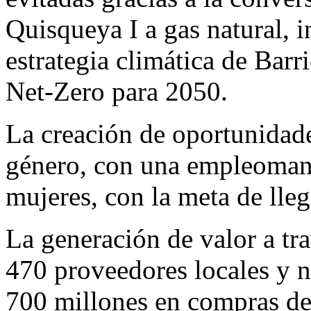
Quisqueya I a gas natural, i
estrategia climática de Barr
Net-Zero para 2050.
La creación de oportunidade
género, con una empleoman
mujeres, con la meta de lle
La generación de valor a tr
470 proveedores locales y 
700 millones en compras de