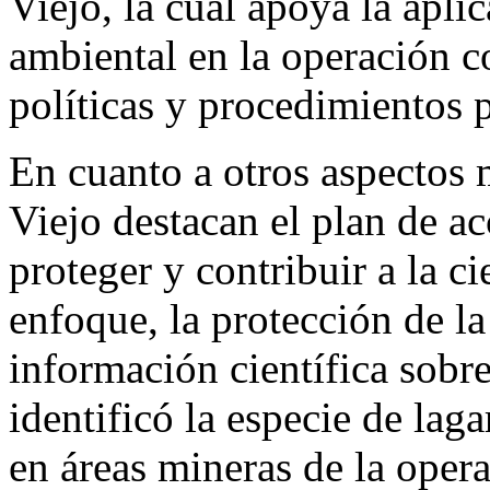
Viejo, la cual apoya la apli
ambiental en la operación c
políticas y procedimientos p
En cuanto a otros aspectos
Viejo destacan el plan de a
proteger y contribuir a la c
enfoque, la protección de la
información científica sobr
identificó la especie de la
en áreas mineras de la oper