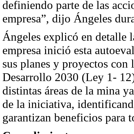
definiendo parte de las acci
empresa”, dijo Ángeles dura
Ángeles explicó en detalle l
empresa inició esta autoeval
sus planes y proyectos con 
Desarrollo 2030 (Ley 1- 12)
distintas áreas de la mina y
de la iniciativa, identifica
garantizan beneficios para t