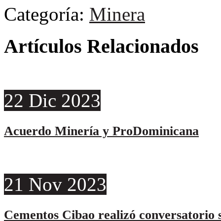
Categoría:
Minera
Artículos Relacionados
22
Dic
2023
Acuerdo Minería y ProDominicana
21
Nov
2023
Cementos Cibao realizó conversatorio s