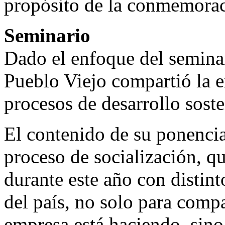
propósito de la conmemorac
Seminario
Dado el enfoque del seminar
Pueblo Viejo compartió la e
procesos de desarrollo soste
El contenido de su ponenci
proceso de socialización, q
durante este año con distin
del país, no solo para compa
empresa está haciendo, sino