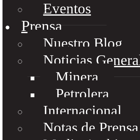
Eventos
Prensa
Nuestro Blog
Noticias Genera
Minera
Petrolera
Internacional
Notas de Prens