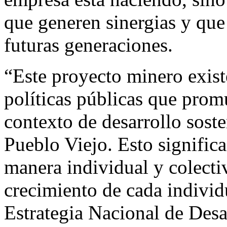
que generen sinergias y que 
futuras generaciones.
“Este proyecto minero exist
políticas públicas que prom
contexto de desarrollo sost
Pueblo Viejo. Esto signific
manera individual y colecti
crecimiento de cada individ
Estrategia Nacional de Desar