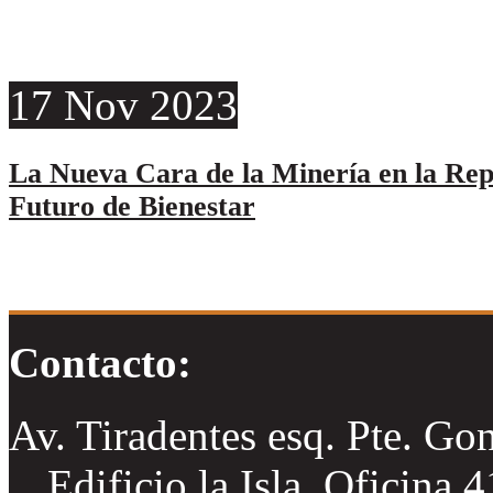
17
Nov
2023
La Nueva Cara de la Minería en la Re
Futuro de Bienestar
Contacto:
Av. Tiradentes esq. Pte. Go
Edificio la Isla, Oficina 