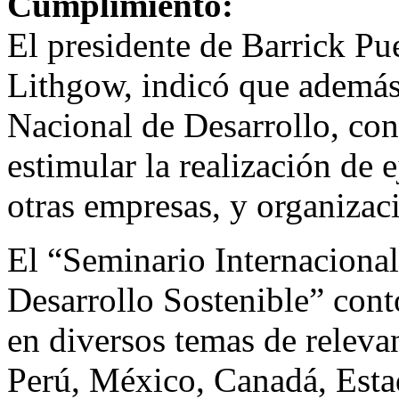
Cumplimiento:
El presidente de Barrick Pu
Lithgow, indicó que además 
Nacional de Desarrollo, con
estimular la realización de e
otras empresas, y organizac
El “Seminario Internaciona
Desarrollo Sostenible” cont
en diversos temas de relevan
Perú, México, Canadá, Esta