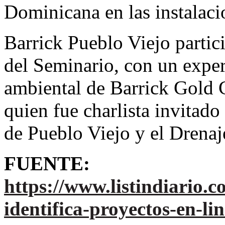
Dominicana en las instalaci
Barrick Pueblo Viejo partic
del Seminario, con un expe
ambiental de Barrick Gold 
quien fue charlista invitado
de Pueblo Viejo y el Drena
FUENTE:
https://www.listindiario.
identifica-proyectos-en-li