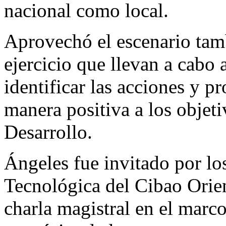
nacional como local.
Aprovechó el escenario tamb
ejercicio que llevan a cabo 
identificar las acciones y 
manera positiva a los objeti
Desarrollo.
Ángeles fue invitado por lo
Tecnológica del Cibao Orie
charla magistral en el marco