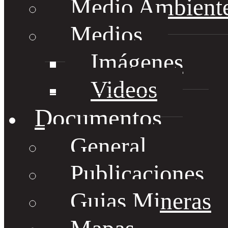
Medio Ambient
Medios
Imágenes
Videos
Documentos
General
Publicaciones
Guias Mineras