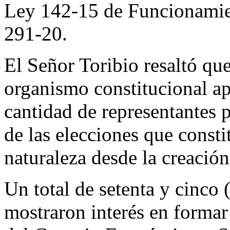
Ley 142-15 de Funcionamie
291-20.
El Señor Toribio resaltó qu
organismo constitucional ap
cantidad de representantes p
de las elecciones que consti
naturaleza desde la creació
Un total de setenta y cinco
mostraron interés en formar 