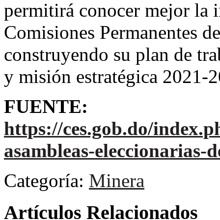
permitirá conocer mejor la i
Comisiones Permanentes de 
construyendo su plan de tra
y misión estratégica 2021-
FUENTE:
https://ces.gob.do/index.
asambleas-eleccionarias-d
Categoría:
Minera
Artículos Relacionados