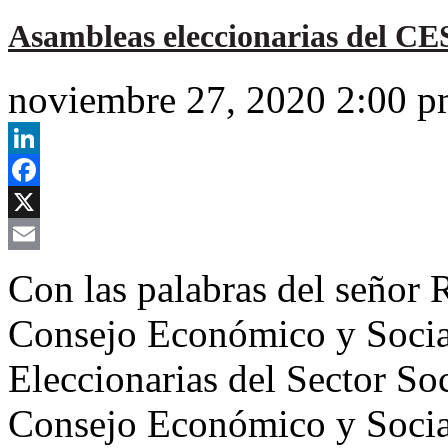
Asambleas eleccionarias del CE
noviembre 27, 2020 2:00 
LinkedIn
Facebook
X
Email
Con las palabras del señor R
Consejo Económico y Social
Eleccionarias del Sector Soc
Consejo Económico y Social