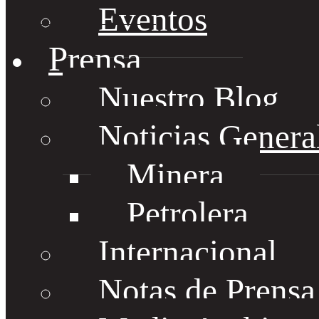
Eventos
Prensa
Nuestro Blog
Noticias Genera
Minera
Petrolera
Internacional
Notas de Prens