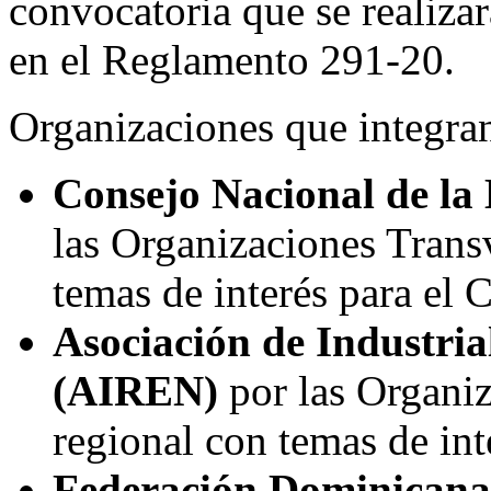
convocatoria que se realiza
en el Reglamento 291-20.
Organizaciones que integran
Consejo Nacional de l
las Organizaciones Transv
temas de interés para el 
Asociación de Industria
(AIREN)
por las Organiz
regional con temas de int
Federación Dominicana