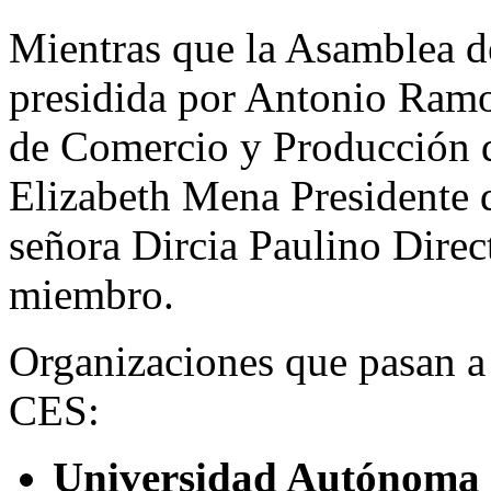
Mientras que la Asamblea d
presidida por Antonio Ramo
de Comercio y Producción 
Elizabeth Mena Presidente
señora Dircia Paulino Dire
miembro.
Organizaciones que pasan a 
CES:
Universidad Autónoma