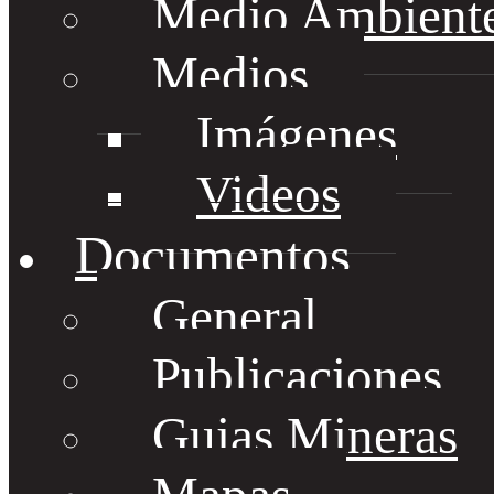
Medio Ambient
Medios
Imágenes
Videos
Documentos
General
Publicaciones
Guias Mineras