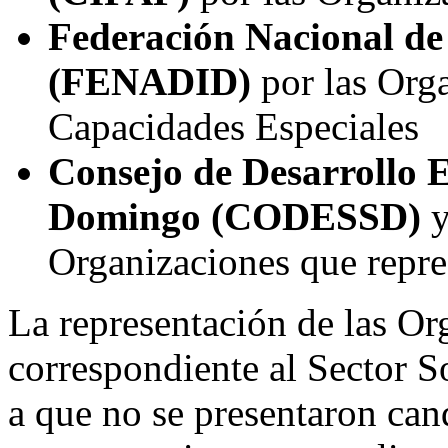
Federación Nacional d
(FENADID)
por las Org
Capacidades Especiales
Consejo de Desarrollo 
Domingo (CODESSD)
Organizaciones que repre
La representación de las O
correspondiente al Sector S
a que no se presentaron can