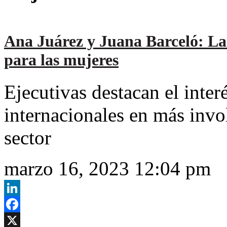
Ana Juárez y Juana Barceló: La
para las mujeres
Ejecutivas destacan el interé
internacionales en más inv
sector
marzo 16, 2023 12:04 pm
LinkedIn
Facebook