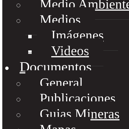
Medio Ambient
Medios
Imágenes
Videos
Documentos
General
Publicaciones
Guias Mineras