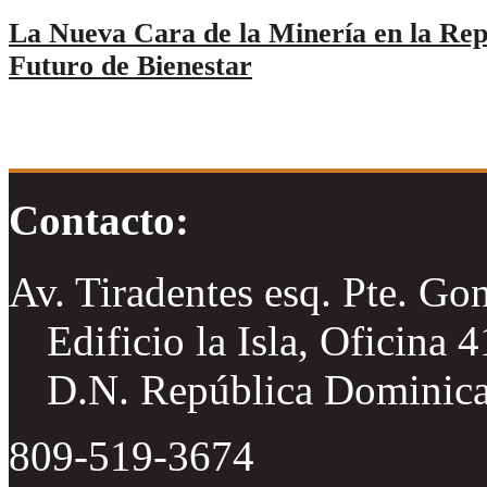
La Nueva Cara de la Minería en la Re
Futuro de Bienestar
Contacto:
Av. Tiradentes esq. Pte. Go
Edificio la Isla, Oficina 
D.N. República Dominic
809-519-3674