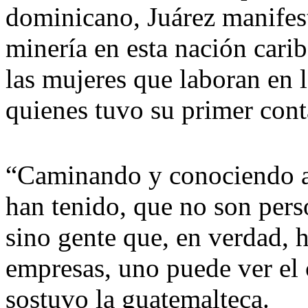
dominicano, Juárez manifes
minería en esta nación cari
las mujeres que laboran en 
quienes tuvo su primer cont
“Caminando y conociendo a l
han tenido, que no son pers
sino gente que, en verdad, h
empresas, uno puede ver el 
sostuvo la guatemalteca.