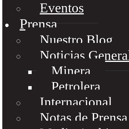
Eventos
Prensa
Nuestro Blog
Noticias Genera
Minera
Petrolera
Internacional
Notas de Prens