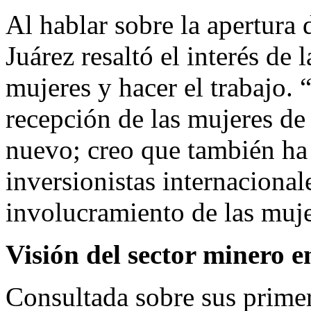
Al hablar sobre la apertura
Juárez resaltó el interés de l
mujeres y hacer el trabajo
recepción de las mujeres de
nuevo; creo que también ha
inversionistas internacional
involucramiento de las muje
Visión del sector minero 
Consultada sobre sus primer