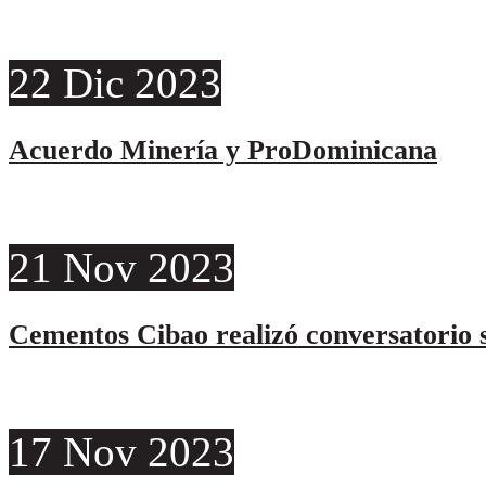
22
Dic
2023
Acuerdo Minería y ProDominicana
21
Nov
2023
Cementos Cibao realizó conversatorio s
17
Nov
2023