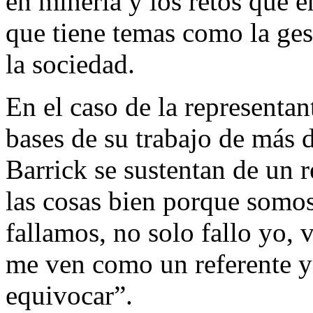
en minería y los retos que e
que tiene temas como la ges
la sociedad.
En el caso de la representan
bases de su trabajo de más 
Barrick se sustentan de un 
las cosas bien porque somos
fallamos, no solo fallo yo, 
me ven como un referente 
equivocar”.