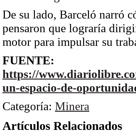
De su lado, Barceló narró 
pensaron que lograría dirig
motor para impulsar su trab
FUENTE:
https://www.diariolibre.
un-espacio-de-oportunida
Categoría:
Minera
Artículos Relacionados